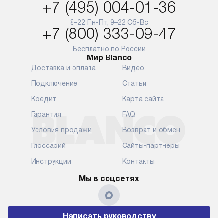
+7 (495) 004-01-36
8–22 Пн-Пт, 9–22 Сб-Вс
+7 (800) 333-09-47
Бесплатно по России
Мир Blanco
Доставка и оплата
Видео
Подключение
Статьи
Кредит
Карта сайта
Гарантия
FAQ
Условия продажи
Возврат и обмен
Глоссарий
Сайты-партнеры
Инструкции
Контакты
Мы в соцсетях
Написать руководству