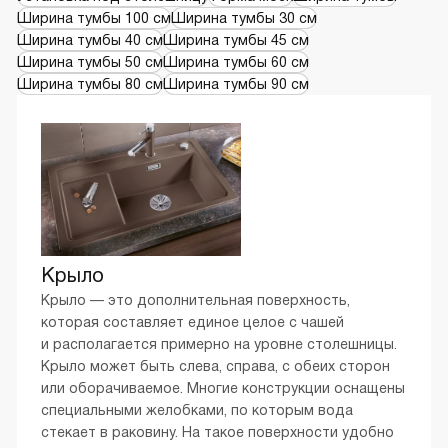
Ширина тумбы 100 см
Ширина тумбы 30 см
Ширина тумбы 40 см
Ширина тумбы 45 см
Ширина тумбы 50 см
Ширина тумбы 60 см
Ширина тумбы 80 см
Ширина тумбы 90 см
Array
Крыло
Крыло — это дополнительная поверхность,
которая составляет единое целое с чашей
и располагается примерно на уровне столешницы.
Крыло может быть слева, справа, с обеих сторон
или оборачиваемое. Многие конструкции оснащены
специальными желобками, по которым вода
стекает в раковину. На такое поверхности удобно