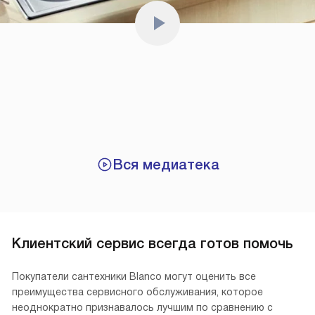
Вся медиатека
Клиентский сервис всегда готов помочь
Покупатели сантехники Blanco могут оценить все
преимущества сервисного обслуживания, которое
неоднократно признавалось лучшим по сравнению с