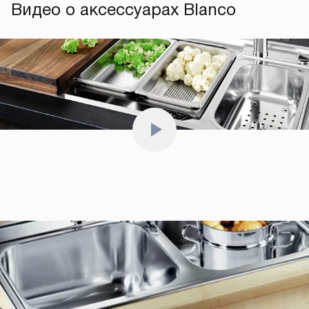
Видео о аксессуарах Blanco