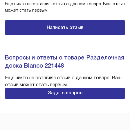
Еще никто не оставлял отзыв о данном товаре. Ваш отзыв
может стать первым.
Написать отзыв
Вопросы и ответы о товаре Разделочная
доска Blanco 221448
Еще никто не оставлял отзыв о данном товаре. Ваш
отзыв может стать первым.
Задать вопрос