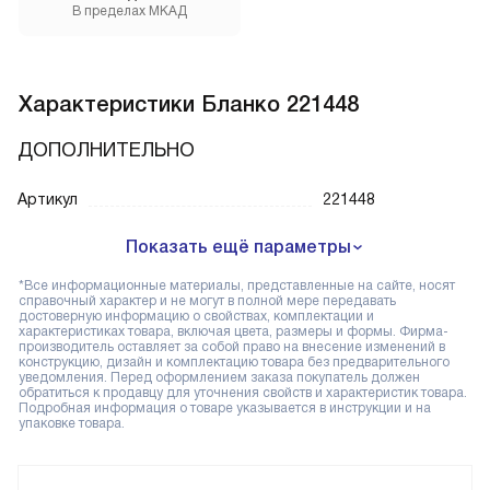
В пределах МКАД
Характеристики
Бланко 221448
ДОПОЛНИТЕЛЬНО
Артикул
221448
Показать ещё параметры
*Все информационные материалы, представленные на сайте, носят
справочный характер и не могут в полной мере передавать
достоверную информацию о свойствах, комплектации и
характеристиках товара, включая цвета, размеры и формы. Фирма-
производитель оставляет за собой право на внесение изменений в
конструкцию, дизайн и комплектацию товара без предварительного
уведомления. Перед оформлением заказа покупатель должен
обратиться к продавцу для уточнения свойств и характеристик товара.
Подробная информация о товаре указывается в инструкции и на
упаковке товара.