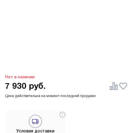
Нет в наличии
7 930
руб.
Цена действительна на момент последней продажи
Условия доставки