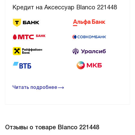
Кредит на Аксессуар Blanco 221448
Читать подробнее
Отзывы о товаре Blanco 221448