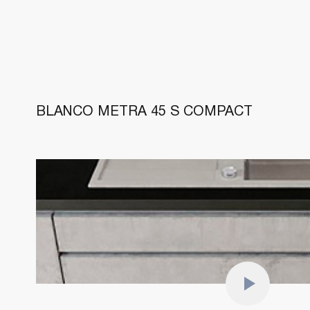
BLANCO METRA 45 S COMPACT