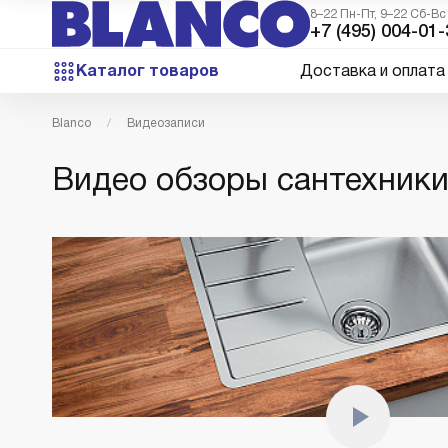
8–22 Пн-Пт, 9–22 Сб-Вс
+7 (495) 004-01-
Каталог товаров
Доставка и оплата
Blanco
Видеозаписи
Видео обзоры сантехники