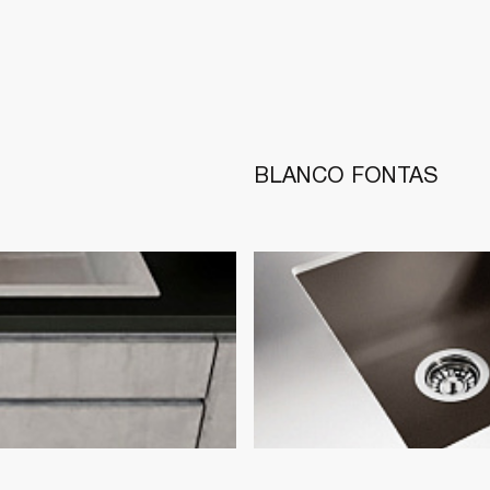
BLANCO FONTAS