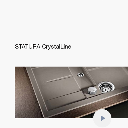
STATURA CrystalLine