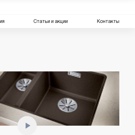
ия
Статьи и акции
Контакты