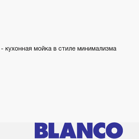
 кухонная мойка в стиле минимализма