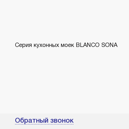
Серия кухонных моек BLANCO SONA
Обратный звонок