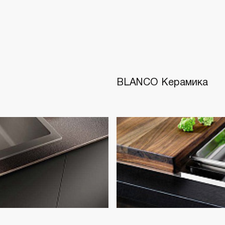
BLANCO Керамика