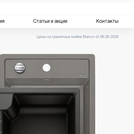
ия
Статьи и акции
Контакты
Цены на гранитные мойки Blanco от 08.08.2026