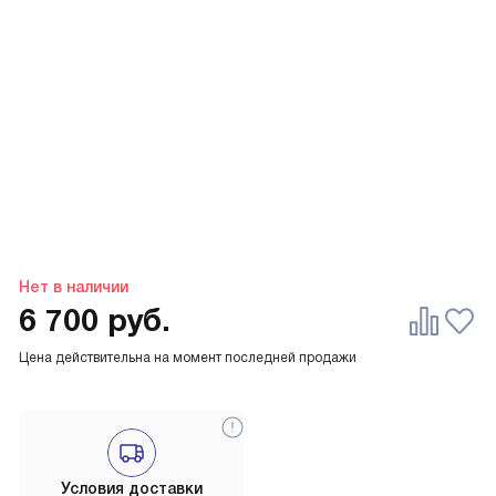
Нет в наличии
6 700
руб.
Цена действительна на момент последней продажи
Условия доставки