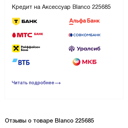
Кредит на Аксессуар Blanco 225685
Читать подробнее
Отзывы о товаре Blanco 225685