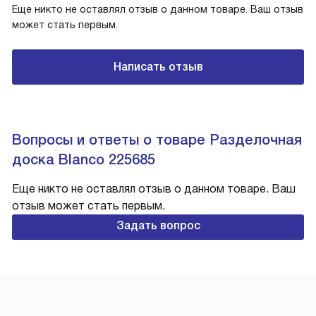
Еще никто не оставлял отзыв о данном товаре. Ваш отзыв
может стать первым.
Написать отзыв
Вопросы и ответы о товаре Разделочная
доска Blanco 225685
Еще никто не оставлял отзыв о данном товаре. Ваш
отзыв может стать первым.
Задать вопрос