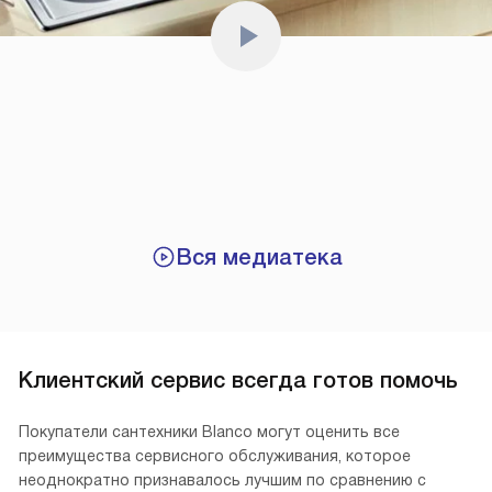
Вся медиатека
Клиентский сервис всегда готов помочь
Покупатели сантехники Blanco могут оценить все
преимущества сервисного обслуживания, которое
неоднократно признавалось лучшим по сравнению с