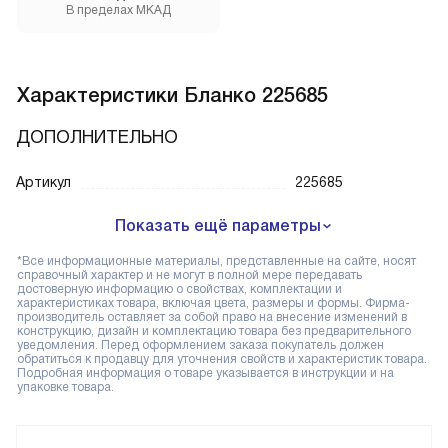
В пределах МКАД
Характеристики
Бланко 225685
ДОПОЛНИТЕЛЬНО
Артикул
225685
Показать ещё параметры
*Все информационные материалы, представленные на сайте, носят
справочный характер и не могут в полной мере передавать
достоверную информацию о свойствах, комплектации и
характеристиках товара, включая цвета, размеры и формы. Фирма-
производитель оставляет за собой право на внесение изменений в
конструкцию, дизайн и комплектацию товара без предварительного
уведомления. Перед оформлением заказа покупатель должен
обратиться к продавцу для уточнения свойств и характеристик товара.
Подробная информация о товаре указывается в инструкции и на
упаковке товара.