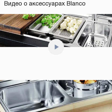
Видео о аксессуарах Blanco