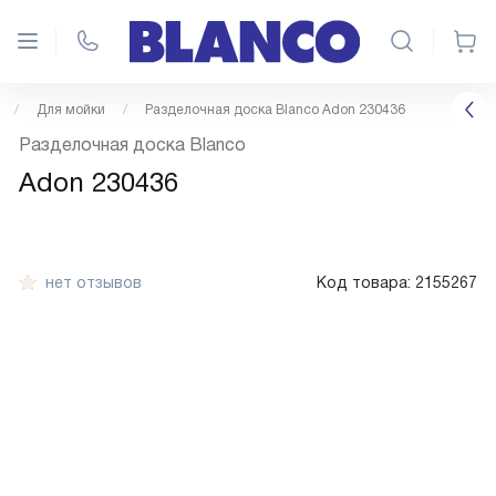
Для мойки
Разделочная доска Blanco Adon 230436
Разделочная доска Blanco
Adon 230436
нет отзывов
Код товара:
2155267