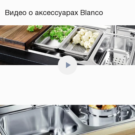
Видео о аксессуарах Blanco