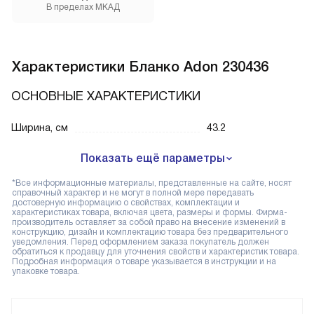
В пределах МКАД
Характеристики
Бланко Adon 230436
ОСНОВНЫЕ ХАРАКТЕРИСТИКИ
Ширина, см
43.2
Показать ещё параметры
*Все информационные материалы, представленные на сайте, носят
справочный характер и не могут в полной мере передавать
достоверную информацию о свойствах, комплектации и
характеристиках товара, включая цвета, размеры и формы. Фирма-
производитель оставляет за собой право на внесение изменений в
конструкцию, дизайн и комплектацию товара без предварительного
уведомления. Перед оформлением заказа покупатель должен
обратиться к продавцу для уточнения свойств и характеристик товара.
Подробная информация о товаре указывается в инструкции и на
упаковке товара.