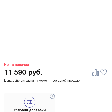
Нет в наличии
11 590
руб.
Цена действительна на момент последней продажи
Условия доставки