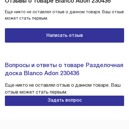
Отзывы о товаре Blanco Adon 230436
Еще никто не оставлял отзыв о данном товаре. Ваш отзыв
может стать первым.
Написать отзыв
Вопросы и ответы о товаре Разделочная
доска Blanco Adon 230436
Еще никто не оставлял отзыв о данном товаре. Ваш
отзыв может стать первым.
Задать вопрос