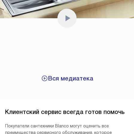
Вся медиатека
Клиентский сервис всегда готов помочь
Покупатели сантехники Blanco могут оценить все
преимущества сервисного обслуживания, которое