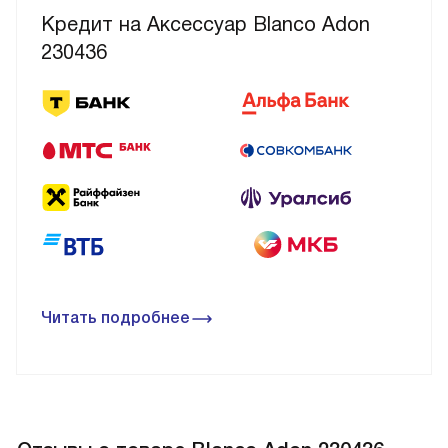
Кредит на Аксессуар Blanco Adon
230436
Читать подробнее