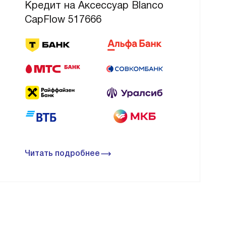
Кредит на Аксессуар Blanco
CapFlow 517666
Читать подробнее