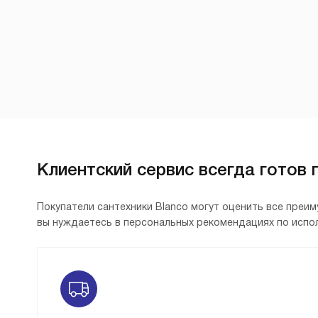
Клиентский сервис всегда готов 
Покупатели сантехники Blanco могут оценить все преи
вы нуждаетесь в персональных рекомендациях по испол