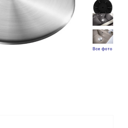
Все фото