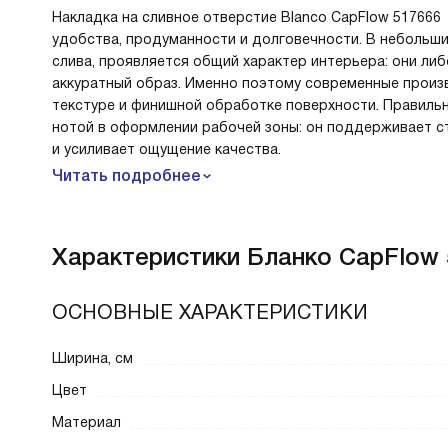
Накладка на сливное отверстие Blanco CapFlow 517666
удобства, продуманности и долговечности. В небольши
слива, проявляется общий характер интерьера: они ли
аккуратный образ. Именно поэтому современные произ
текстуре и финишной обработке поверхности. Правил
нотой в оформлении рабочей зоны: он поддерживает ст
и усиливает ощущение качества.
Читать подробнее
Характеристики
Бланко CapFlow 
ОСНОВНЫЕ ХАРАКТЕРИСТИКИ
Ширина, см
Цвет
Материал