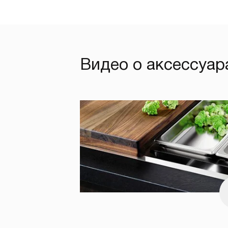
Видео о аксессуар