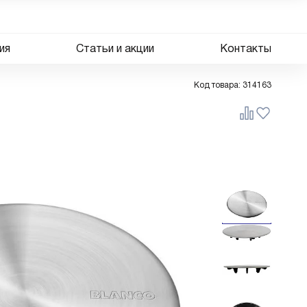
ия
Статьи и акции
Контакты
Код товара:
314163