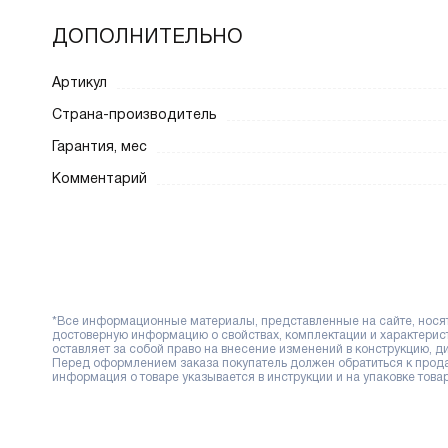
ДОПОЛНИТЕЛЬНО
Артикул
Страна-производитель
Гарантия, мес
Комментарий
*Все информационные материалы, представленные на сайте, носят 
достоверную информацию о свойствах, комплектации и характерис
оставляет за собой право на внесение изменений в конструкцию, 
Перед оформлением заказа покупатель должен обратиться к продав
информация о товаре указывается в инструкции и на упаковке товар