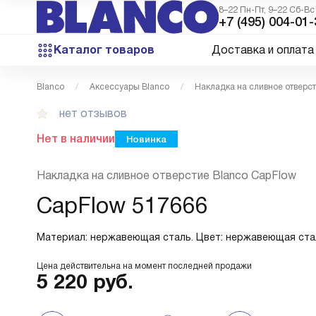
8–22 Пн-Пт, 9–22 Сб-Вс
+7 (495) 004-01-
Каталог товаров
Доставка и оплата
Blanco
Аксессуары Blanco
Накладка на сливное отверс
нет отзывов
Нет в наличии
Новинка
Накладка на сливное отверстие Blanco CapFlow
CapFlow 517666
Материал: нержавеющая сталь. Цвет: нержавеющая ста
Цена действительна на момент последней продажи
5 220
руб.