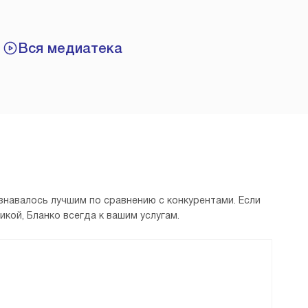
Вся медиатека
знавалось лучшим по сравнению с конкурентами. Если
кой, Бланко всегда к вашим услугам.