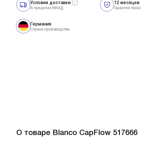
Условия доставки
12 месяцев
В пределах МКАД
Гарантия прои
Германия
Страна производства
О товаре
Blanco CapFlow 517666