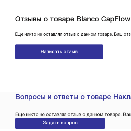
Отзывы о товаре Blanco CapFlow
Еще никто не оставлял отзыв о данном товаре. Ваш от
Написать отзыв
Вопросы и ответы о товаре Накл
Еще никто не оставлял отзыв о данном товаре. Ва
Задать вопрос