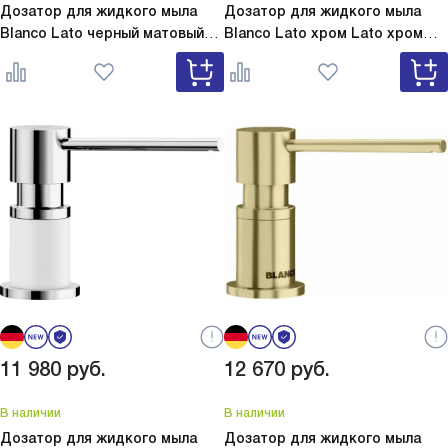
Дозатор для жидкого мыла
Дозатор для жидкого мыла
Blanco Lato черный матовый
Blanco Lato хром
Lato хром
Lato черный матовый 525789
525808
11 980
руб.
12 670
руб.
В наличии
В наличии
Дозатор для жидкого мыла
Дозатор для жидкого мыла