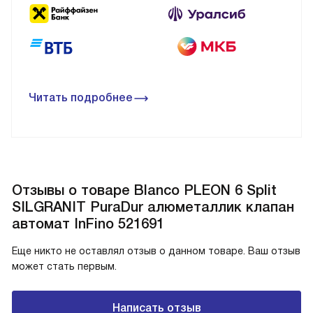
Читать подробнее
Отзывы о товаре Blanco PLEON 6 Split
SILGRANIT PuraDur алюметаллик клапан
автомат InFino 521691
Еще никто не оставлял отзыв о данном товаре. Ваш отзыв
может стать первым.
Написать отзыв