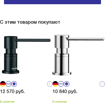
С этим товаром покупают
12 570
руб.
10 840
руб.
В наличии
В наличии