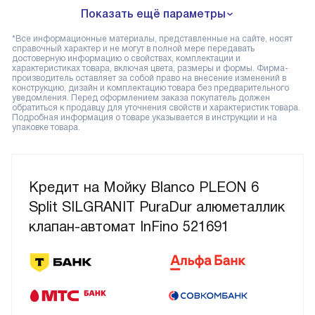
Показать ещё параметры
*Все информационные материалы, представленные на сайте, носят
справочный характер и не могут в полной мере передавать
достоверную информацию о свойствах, комплектации и
характеристиках товара, включая цвета, размеры и формы. Фирма-
производитель оставляет за собой право на внесение изменений в
конструкцию, дизайн и комплектацию товара без предварительного
уведомления. Перед оформлением заказа покупатель должен
обратиться к продавцу для уточнения свойств и характеристик товара.
Подробная информация о товаре указывается в инструкции и на
упаковке товара.
Кредит на Мойку Blanco PLEON 6
Split SILGRANIT PuraDur алюметаллик
клапан-автомат InFino 521691