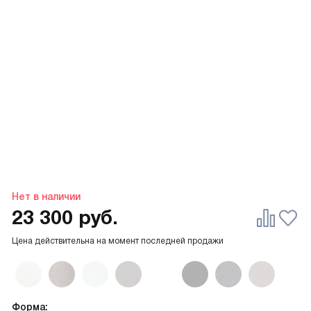
Нет в наличии
23 300
руб.
Цена действительна на момент последней продажи
Форма: