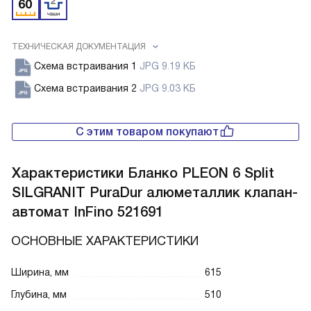
ТЕХНИЧЕСКАЯ ДОКУМЕНТАЦИЯ
Схема встраивания 1
JPG 9.19 КБ
Схема встраивания 2
JPG 9.03 КБ
С этим товаром покупают
Характеристики
Бланко PLEON 6 Split
SILGRANIT PuraDur алюметаллик клапан-
автомат InFino 521691
ОСНОВНЫЕ ХАРАКТЕРИСТИКИ
Ширина, мм
615
Глубина, мм
510