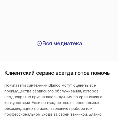
Вся медиатека
Клиентский сервис всегда готов помочь
Покупатели сантехники Blanco могут оценить все
преимущества сервисного обслуживания, которое
неоднократно признавалось лучшим по сравнению с
конкурентами. Если вы нуждаетесь в персональных
рекомендациях по использованию прибора или
профессиональном уходе за своей техникой, Бланко