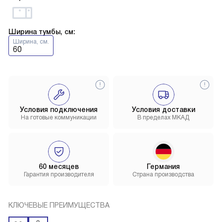
Ширина тумбы, см:
Ширина, см.
60
Условия подключения
Условия доставки
На готовые коммуникации
В пределах МКАД
60 месяцев
Германия
Гарантия производителя
Страна производства
КЛЮЧЕВЫЕ ПРЕИМУЩЕСТВА