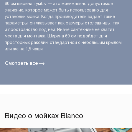
60 см ширина тумбы — это минимально допустимое
значение, которое может быть использовано для
установки мойки. Когда производитель задаёт такие
параметры, он указывает как размеры столешницы, так
и пространство под ней. Иначе сантехнике не хватит
места для монтажа. Ширина 60 см подойдёт для
просторных раковин, стандартной с небольшим крылом
или же на 1,5 чаши.
Смотреть все
Видео о мойках Blanco