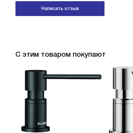
Написать отзыв
С этим товаром покупают