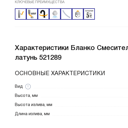
КЛЮЧЕВЫЕ ПРЕИМУЩЕСТВА
Характеристики
Бланко Смесител
латунь 521289
ОСНОВНЫЕ ХАРАКТЕРИСТИКИ
Вид
Высота, мм
Высота излива, мм
Длина излива, мм