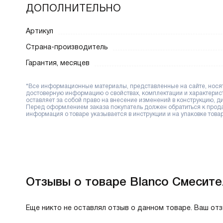
ДОПОЛНИТЕЛЬНО
Артикул
Страна-производитель
Гарантия, месяцев
*Все информационные материалы, представленные на сайте, носят 
достоверную информацию о свойствах, комплектации и характерис
оставляет за собой право на внесение изменений в конструкцию, 
Перед оформлением заказа покупатель должен обратиться к продав
информация о товаре указывается в инструкции и на упаковке товар
Отзывы о товаре Blanco Смесител
Еще никто не оставлял отзыв о данном товаре. Ваш от