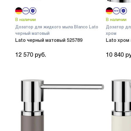
В наличии
В наличии
Дозатор для жидкого мыла Blanco Lato
Дозатор дл
черный матовый
хром
Lato черный матовый 525789
Lato хром
12 570
руб.
10 840
ру