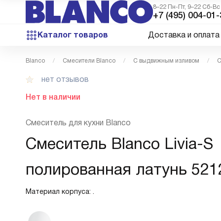
8–22 Пн-Пт, 9–22 Сб-Вс
+7 (495) 004-01-
Каталог товаров
Доставка и оплата
Blanco
Смесители Blanco
С выдвижным изливом
С
нет отзывов
Нет в наличии
Смеситель для кухни Blanco
Смеситель Blanco Livia-S
полированная латунь 521
Материал корпуса: .