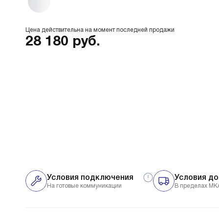
Цена действительна на момент последней продажи
28 180
руб.
Условия подключения
Условия до
На готовые коммуникации
В пределах МК