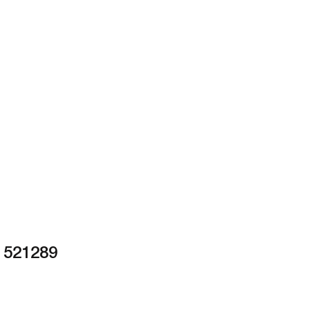
 521289