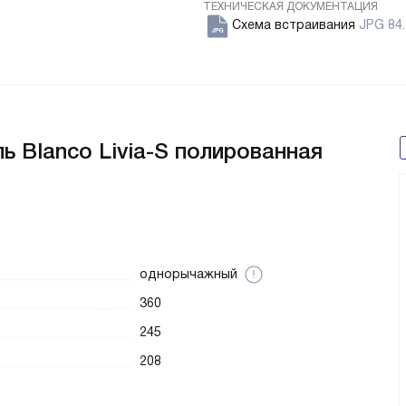
ТЕХНИЧЕСКАЯ ДОКУМЕНТАЦИЯ
Схема встраивания
JPG 84.
ь Blanco Livia-S полированная
однорычажный
360
245
208