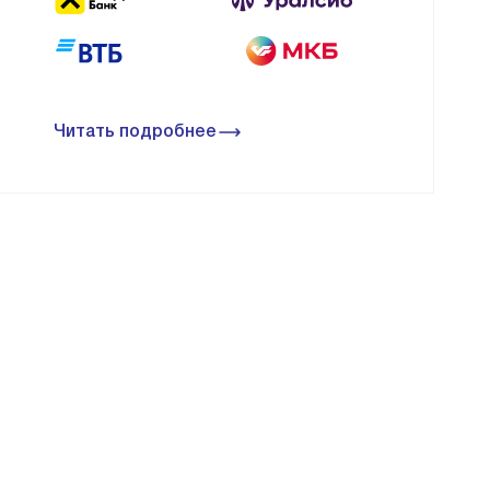
Читать подробнее