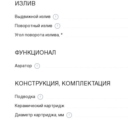
ИЗЛИВ
Выдвижной излив
Поворотный излив
Угол поворота излива, °
ФУНКЦИОНАЛ
Аэратор
КОНСТРУКЦИЯ, КОМПЛЕКТАЦИЯ
Подводка
Керамический картридж
Диаметр картриджа, мм