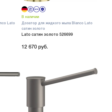
В наличии
nco Lato
Дозатор для жидкого мыла Blanco Lato
сатин золото
Lato сатин золото 526699
12 670
руб.