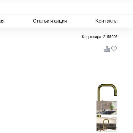
ия
Статьи и акции
Контакты
Код товара:
2155095