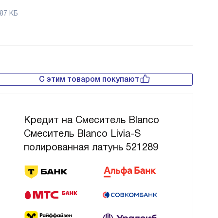
87 КБ
С этим товаром покупают
Кредит на Смеситель Blanco
Смеситель Blanco Livia-S
полированная латунь 521289