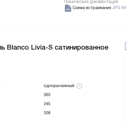
ТЕХНИЧЕСКАЯ ДОКУМЕНТАЦИЯ
Схема встраивания
JPG 84.
ь Blanco Livia-S сатинированное
однорычажный
360
245
208