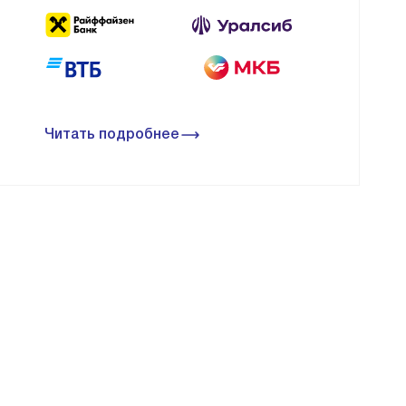
Читать подробнее