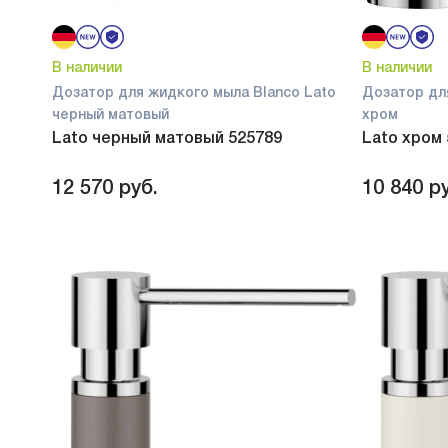
В наличии
В наличии
Дозатор для жидкого мыла Blanco Lato
Дозатор дл
черный матовый
хром
Lato черный матовый 525789
Lato хром
12 570
руб.
10 840
ру