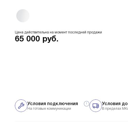
Цена действительна на момент последней продажи
65 000
руб.
Условия подключения
Условия до
На готовые коммуникации
В пределах МК