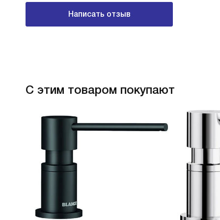
Написать отзыв
С этим товаром покупают