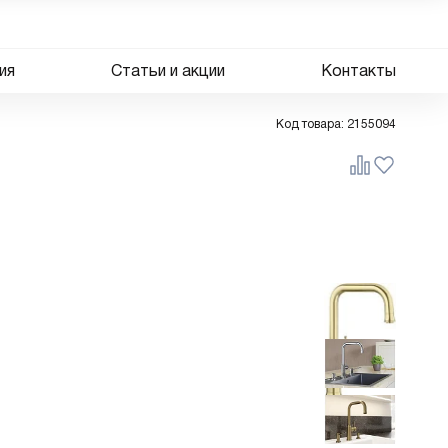
ия
Статьи и акции
Контакты
Код товара:
2155094