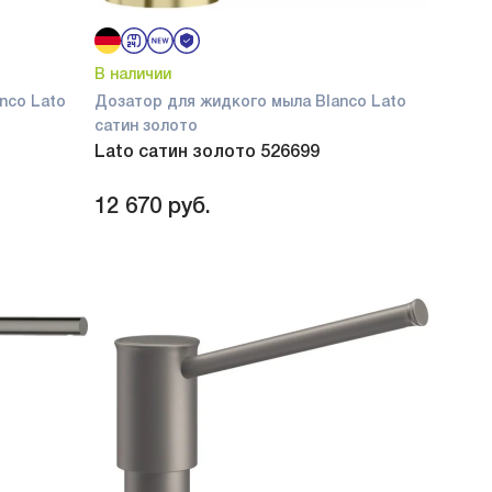
В наличии
nco Lato
Дозатор для жидкого мыла Blanco Lato
сатин золото
Lato сатин золото 526699
12 670
руб.