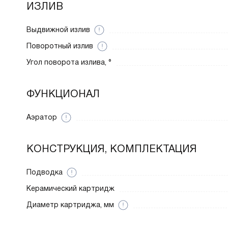
ИЗЛИВ
Выдвижной излив
Поворотный излив
Угол поворота излива, °
ФУНКЦИОНАЛ
Аэратор
КОНСТРУКЦИЯ, КОМПЛЕКТАЦИЯ
Подводка
Керамический картридж
Диаметр картриджа, мм