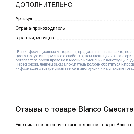
ДОПОЛНИТЕЛЬНО
Артикул
Страна-производитель
Гарантия, месяцев
*Все информационные материалы, представленные на сайте, носят 
достоверную информацию о свойствах, комплектации и характерис
оставляет за собой право на внесение изменений в конструкцию, 
Перед оформлением заказа покупатель должен обратиться к продав
информация о товаре указывается в инструкции и на упаковке товар
Отзывы о товаре Blanco Смесител
Еще никто не оставлял отзыв о данном товаре. Ваш от