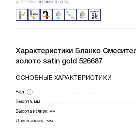
КЛЮЧЕВЫЕ ПРЕИМУЩЕСТВА
Характеристики
Бланко Смесител
золото satin gold 526687
ОСНОВНЫЕ ХАРАКТЕРИСТИКИ
Вид
Высота, мм
Высота излива, мм
Длина излива, мм