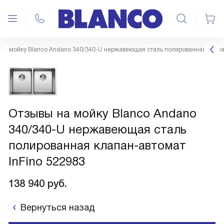
мойку Blanco Andano 340/340-U нержавеющая сталь полированная клапан
Отзывы на мойку Blanco Andano
340/340-U нержавеющая сталь
полированная клапан-автомат
InFino 522983
138 940
руб.
Вернуться назад