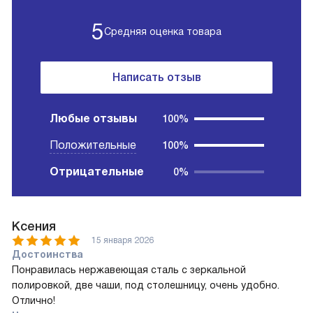
5
Средняя оценка товара
Написать отзыв
Любые отзывы
100%
Положительные
100%
Отрицательные
0%
Ксения
15 января 2026
Достоинства
Понравилась нержавеющая сталь с зеркальной
полировкой, две чаши, под столешницу, очень удобно.
Отлично!