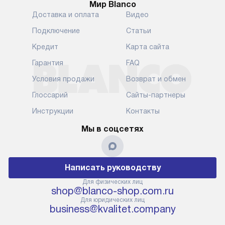
Мир Blanco
Доставка и оплата
Видео
Подключение
Статьи
Кредит
Карта сайта
Гарантия
FAQ
Условия продажи
Возврат и обмен
Глоссарий
Сайты-партнеры
Инструкции
Контакты
Мы в соцсетях
Написать руководству
Для физических лиц
shop@blanco-shop.com.ru
Для юридических лиц
business@kvalitet.company