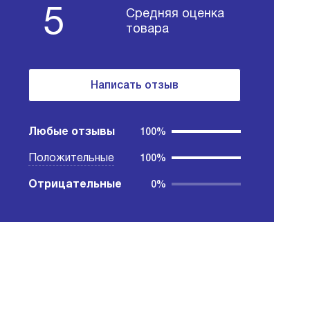
5
Средняя оценка
товара
Написать отзыв
Любые отзывы
100%
Положительные
100%
Отрицательные
0%