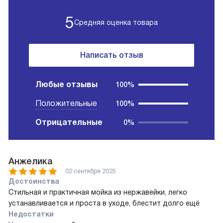
5
Средняя оценка товара
Написать отзыв
Любые отзывы
100%
Положительные
100%
Отрицательные
0%
Анжелика
02 сентября 2025
Достоинства
Стильная и практичная мойка из нержавейки, легко
устанавливается и проста в уходе, блестит долго ещё
Недостатки