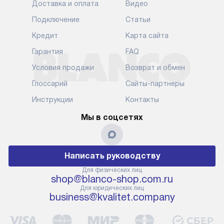
Доставка и оплата
Видео
Подключение
Статьи
Кредит
Карта сайта
Гарантия
FAQ
Условия продажи
Возврат и обмен
Глоссарий
Сайты-партнеры
Инструкции
Контакты
Мы в соцсетях
Написать руководству
Для физических лиц
shop@blanco-shop.com.ru
Для юридических лиц
business@kvalitet.company