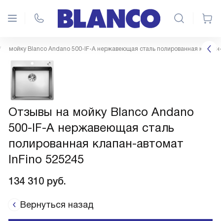
мойку Blanco Andano 500-IF-A нержавеющая сталь полированная клапан-
Отзывы на мойку Blanco Andano
500-IF-A нержавеющая сталь
полированная клапан-автомат
InFino 525245
134 310
руб.
Вернуться назад