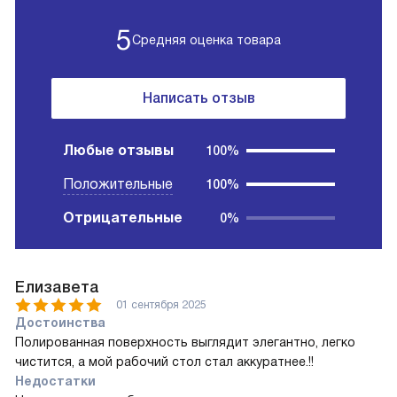
5
Средняя оценка товара
Написать отзыв
Любые отзывы
100%
Положительные
100%
Отрицательные
0%
Елизавета
01 сентября 2025
Достоинства
Полированная поверхность выглядит элегантно, легко
чистится, а мой рабочий стол стал аккуратнее.!!
Недостатки