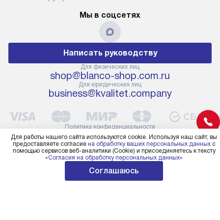
Мы в соцсетях
Написать руководству
Для физических лиц
shop@blanco-shop.com.ru
Для юридических лиц
business@kvalitet.company
Политика конфиденциальности
© 2004 – 2026 Официальный дилер Blanco
Для работы нашего сайта используются cookie. Используя наш сайт, вы
предоставляете согласие
на обработку ваших персональных данных
с
blanco-shop.com.ru «Kvalitet Trade, LLC»
помощью сервисов веб-аналитики (Cookie) и присоединяетесь к тексту
«
Согласия на обработку персональных данных
»
Соглашаюсь