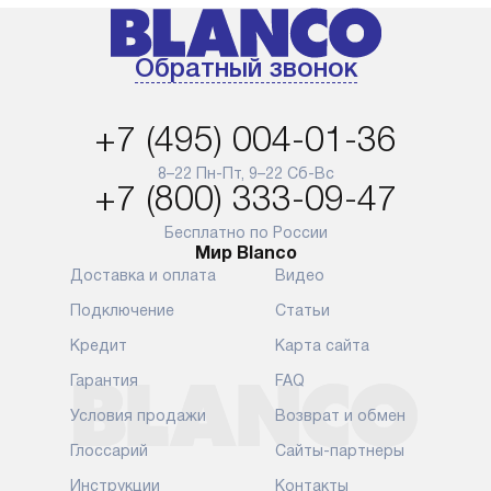
Обратный звонок
+7 (495) 004-01-36
8–22 Пн-Пт, 9–22 Сб-Вс
+7 (800) 333-09-47
Бесплатно по России
Мир Blanco
Доставка и оплата
Видео
Подключение
Статьи
Кредит
Карта сайта
Гарантия
FAQ
Условия продажи
Возврат и обмен
Глоссарий
Сайты-партнеры
Инструкции
Контакты