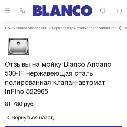
мойку Blanco Andano 500-IF нержавеющая сталь полированная клапан-ав
Отзывы на мойку Blanco Andano
500-IF нержавеющая сталь
полированная клапан-автомат
InFino 522965
81 780
руб.
Вернуться назад