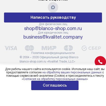
Написать руководству
Для физических лиц
shop@blanco-shop.com.ru
Для юридических лиц
business@kvalitet.company
Политика конфиденциальности
© 2004 – 2026 Официальный дилер Blanco
blanco-shop.com.ru «Kvalitet Trade, LLC»
Для работы нашего сайта используются cookie. Используя наш сайт, вы
предоставляете согласие
на обработку ваших персональных данных
с
помощью сервисов веб-аналитики (Cookie) и присоединяетесь к тексту
«
Согласия на обработку персональных данных
»
Соглашаюсь