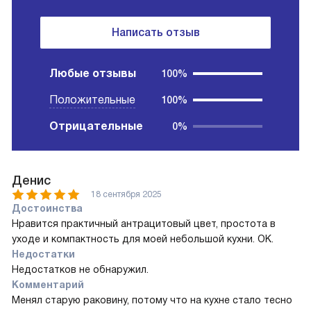
Написать отзыв
Любые отзывы
100%
Положительные
100%
Отрицательные
0%
Денис
18 сентября 2025
Достоинства
Нравится практичный антрацитовый цвет, простота в
уходе и компактность для моей небольшой кухни. ОК.
Недостатки
Недостатков не обнаружил.
Комментарий
Менял старую раковину, потому что на кухне стало тесно