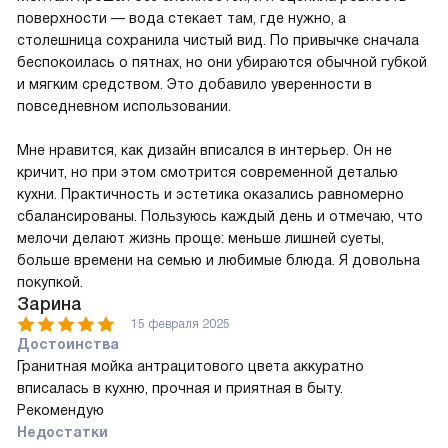
поверхности — вода стекает там, где нужно, а
столешница сохранила чистый вид. По привычке сначала
беспокоилась о пятнах, но они убираются обычной губкой
и мягким средством. Это добавило уверенности в
повседневном использовании.
Мне нравится, как дизайн вписался в интерьер. Он не
кричит, но при этом смотрится современной деталью
кухни. Практичность и эстетика оказались равномерно
сбалансированы. Пользуюсь каждый день и отмечаю, что
мелочи делают жизнь проще: меньше лишней суеты,
больше времени на семью и любимые блюда. Я довольна
покупкой.
Зарина
15 февраля 2025
Достоинства
Гранитная мойка антрацитового цвета аккуратно
вписалась в кухню, прочная и приятная в быту.
Рекомендую
Недостатки