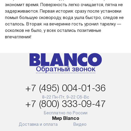
экономит время. Поверхность легко очищается, пятна не
задерживаются. Первая история: сразу после установки
помыл большую сковороду, вода ушла быстро, следов не
осталось. Вторая: на вечеринке гость уронил тарелку —
осколков не было, у всех остались позитивные
впечатления!
Обратный звонок
+7 (495) 004-01-36
8–22 Пн-Пт, 9–22 Сб-Вс
+7 (800) 333-09-47
Бесплатно по России
Мир Blanco
Доставка и оплата
Видео