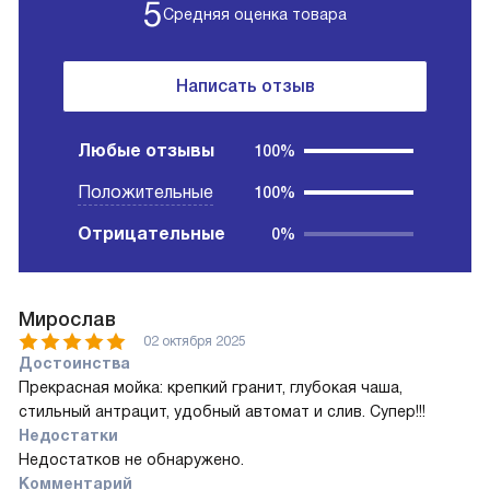
5
Средняя оценка товара
Написать отзыв
Любые отзывы
100%
Положительные
100%
Отрицательные
0%
Мирослав
02 октября 2025
Достоинства
Прекрасная мойка: крепкий гранит, глубокая чаша,
стильный антрацит, удобный автомат и слив. Супер!!!
Недостатки
Недостатков не обнаружено.
Комментарий