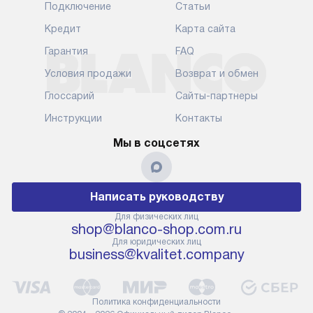
Подключение
Статьи
Кредит
Карта сайта
Гарантия
FAQ
Условия продажи
Возврат и обмен
Глоссарий
Сайты-партнеры
Инструкции
Контакты
Мы в соцсетях
Написать руководству
Для физических лиц
shop@blanco-shop.com.ru
Для юридических лиц
business@kvalitet.company
Политика конфиденциальности