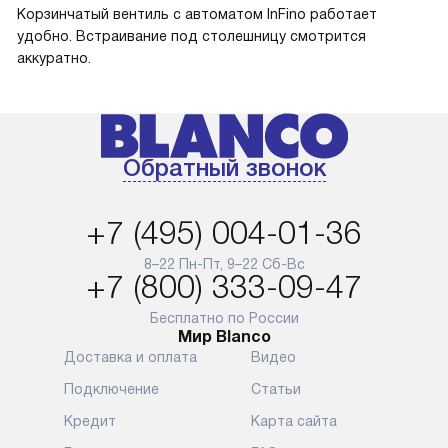
Корзинчатый вентиль с автоматом InFino работает
удобно. Встраивание под столешницу смотрится
аккуратно.
Обратный звонок
+7 (495) 004-01-36
8–22 Пн-Пт, 9–22 Сб-Вс
+7 (800) 333-09-47
Бесплатно по России
Мир Blanco
Доставка и оплата
Видео
Подключение
Статьи
Кредит
Карта сайта