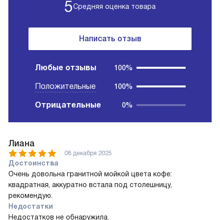
5
Средняя оценка товара
Написать отзыв
Любые отзывы
100%
Положительные
100%
Отрицательные
0%
Лиана
08 декабря 2025
Достоинства
Очень довольна гранитной мойкой цвета кофе:
квадратная, аккуратно встала под столешницу,
рекомендую.
Недостатки
Недостатков не обнаружила.