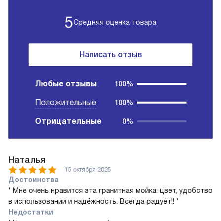
5
Средняя оценка товара
Написать отзыв
Любые отзывы
100%
Положительные
100%
Отрицательные
0%
Наталья
15 октября 2025
Достоинства
' Мне очень нравится эта гранитная мойка: цвет, удобство
в использовании и надёжность. Всегда радует!! '
Недостатки