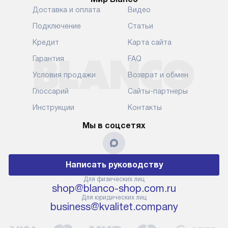
Доставка и оплата
Видео
Подключение
Статьи
Кредит
Карта сайта
Гарантия
FAQ
Условия продажи
Возврат и обмен
Глоссарий
Сайты-партнеры
Инструкции
Контакты
Мы в соцсетях
Написать руководству
Для физических лиц
shop@blanco-shop.com.ru
Для юридических лиц
business@kvalitet.company