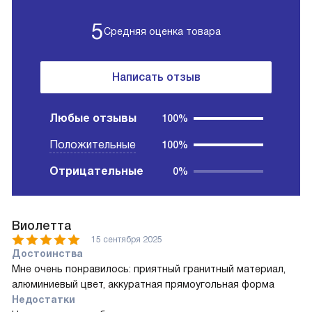
5
Средняя оценка товара
Написать отзыв
Любые отзывы
100%
Положительные
100%
Отрицательные
0%
Виолетта
15 сентября 2025
Достоинства
Мне очень понравилось: приятный гранитный материал,
алюминиевый цвет, аккуратная прямоугольная форма
Недостатки