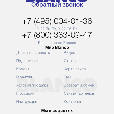
Обратный звонок
+7 (495) 004-01-36
8–22 Пн-Пт, 9–22 Сб-Вс
+7 (800) 333-09-47
Бесплатно по России
Мир Blanco
Доставка и оплата
Видео
Подключение
Статьи
Кредит
Карта сайта
Гарантия
FAQ
Условия продажи
Возврат и обмен
Глоссарий
Сайты-партнеры
Инструкции
Контакты
Мы в соцсетях