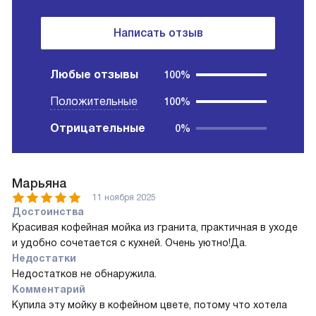
Написать отзыв
Любые отзывы
100%
Положительные
100%
Отрицательные
0%
Марьяна
11 ноября 2025
Достоинства
Красивая кофейная мойка из гранита, практичная в уходе
и удобно сочетается с кухней. Очень уютно!Да.
Недостатки
Недостатков не обнаружила.
Комментарий
Купила эту мойку в кофейном цвете, потому что хотела