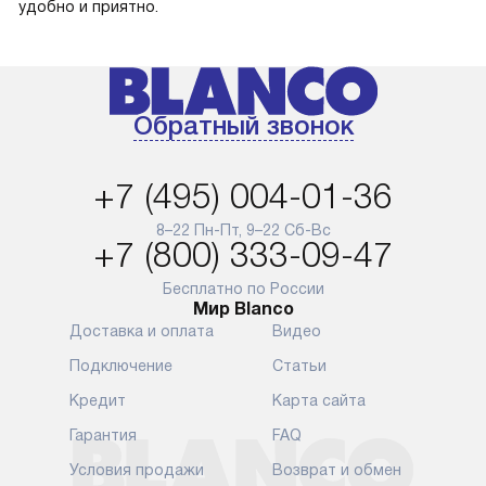
удобно и приятно.
Обратный звонок
+7 (495) 004-01-36
8–22 Пн-Пт, 9–22 Сб-Вс
+7 (800) 333-09-47
Бесплатно по России
Мир Blanco
Доставка и оплата
Видео
Подключение
Статьи
Кредит
Карта сайта
Гарантия
FAQ
Условия продажи
Возврат и обмен