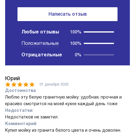
Написать отзыв
Любые отзывы
100%
Положительные
100%
Отрицательные
0%
Юрий
01 декабря 2025
Достоинства
Люблю эту белую гранитную мойку: удобная, прочная и
красиво смотрится на моей кухне каждый день тоже
Недостатки
Недостатков не заметил.
Комментарий
Купил мойку из гранита белого цвета и очень доволен.