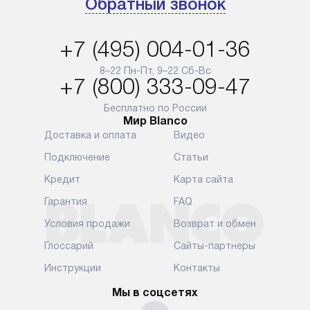
Обратный звонок
+7 (495) 004-01-36
8–22 Пн-Пт, 9–22 Сб-Вс
+7 (800) 333-09-47
Бесплатно по России
Мир Blanco
Доставка и оплата
Видео
Подключение
Статьи
Кредит
Карта сайта
Гарантия
FAQ
Условия продажи
Возврат и обмен
Глоссарий
Сайты-партнеры
Инструкции
Контакты
Мы в соцсетях