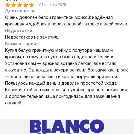
04 апреля 2025
Достоинства
Очень доволен белой гранитной мойкой: надёжная,
красивая и удобная в повседневной готовке и всей семьи.
Недостатки
Недостатков не заметил.
Комментарий
Купил белую гранитную мойку с полутора чашами и
крылом, потому что нужно было надёжно и красиво.
Установил сам — врезная вставка лёгкая, всё встало
аккуратно. Однажды с вечера оставил большую кастрюлю
— дополнительная чаша и крыло выручали при мытье!
Пользуюсь каждый день и доволен простотой ухода.
Корзинчатый вентиль реально удобен при ополаскивании,
а дополнительная чаша пригодилась для замачивания
овощей.