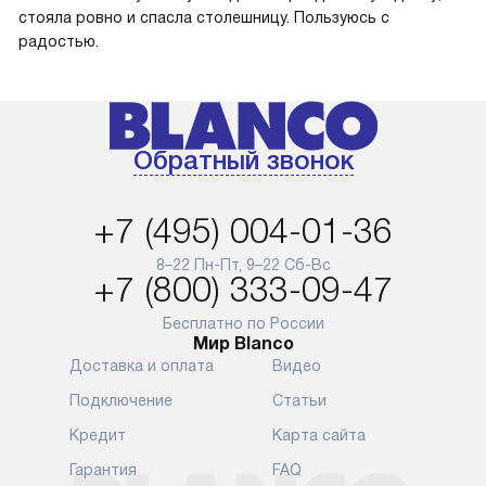
стояла ровно и спасла столешницу. Пользуюсь с
радостью.
Обратный звонок
+7 (495) 004-01-36
8–22 Пн-Пт, 9–22 Сб-Вс
+7 (800) 333-09-47
Бесплатно по России
Мир Blanco
Доставка и оплата
Видео
Подключение
Статьи
Кредит
Карта сайта
Гарантия
FAQ