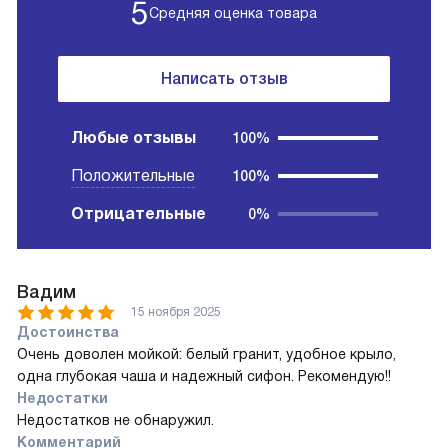
5
Средняя оценка товара
Написать отзыв
Любые отзывы
100%
Положительные
100%
Отрицательные
0%
Вадим
15 ноября 2025
Достоинства
Очень доволен мойкой: белый гранит, удобное крыло,
одна глубокая чаша и надежный сифон. Рекомендую!!
Недостатки
Недостатков не обнаружил.
Комментарий