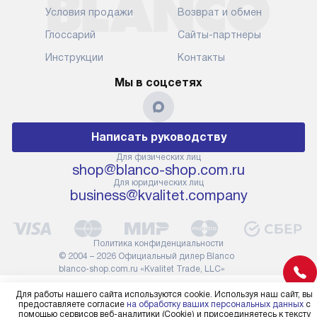
Условия продажи
Возврат и обмен
Глоссарий
Сайты-партнеры
Инструкции
Контакты
Мы в соцсетях
Написать руководству
Для физических лиц
shop@blanco-shop.com.ru
Для юридических лиц
business@kvalitet.company
Политика конфиденциальности
© 2004 – 2026 Официальный дилер Blanco
blanco-shop.com.ru «Kvalitet Trade, LLC»
Для работы нашего сайта используются cookie. Используя наш сайт, вы
предоставляете согласие
на обработку ваших персональных данных
с
помощью сервисов веб-аналитики (Cookie) и присоединяетесь к тексту