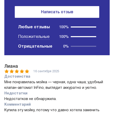
Написать отзыв
Любые отзывы
100%
Положительные
100%
Отрицательные
0%
Лиана
16 сентября 2025
Достоинства
Мне понравилась мойка — черная, одна чаша; удобный
клапан-автомат InFino, выглядит аккуратно и уютно.
Недостатки
Недостатков не обнаружила.
Комментарий
Купила эту мойку, потому что давно хотела заменить