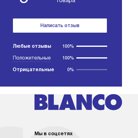
товара
Написать отзыв
Любые отзывы
100%
Положительные
100%
Отрицательные
0%
Мы в соцсетях