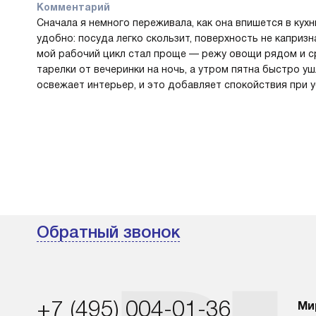
Комментарий
Сначала я немного переживала, как она впишется в кух
удобно: посуда легко скользит, поверхность не капризн
мой рабочий цикл стал проще — режу овощи рядом и с
тарелки от вечеринки на ночь, а утром пятна быстро уш
освежает интерьер, и это добавляет спокойствия при у
Обратный звонок
+7 (495) 004-01-36
Ми