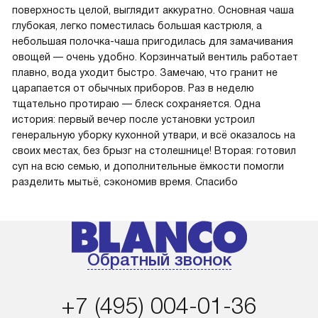
поверхность целой, выглядит аккуратно. Основная чаша
глубокая, легко поместилась большая кастрюля, а
небольшая полочка-чаша пригодилась для замачивания
овощей — очень удобно. Корзинчатый вентиль работает
плавно, вода уходит быстро. Замечаю, что гранит не
царапается от обычных приборов. Раз в неделю
тщательно протираю — блеск сохраняется. Одна
история: первый вечер после установки устроил
генеральную уборку кухонной утвари, и всё оказалось на
своих местах, без брызг на столешнице! Вторая: готовил
суп на всю семью, и дополнительные ёмкости помогли
разделить мытьё, сэкономив время. Спасибо
Обратный звонок
+7 (495) 004-01-36