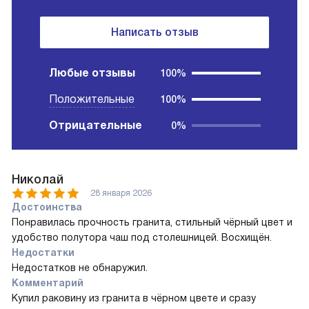
Написать отзыв
Любые отзывы
100%
Положительные
100%
Отрицательные
0%
Николай
28 января 2026
Достоинства
Понравилась прочность гранита, стильный чёрный цвет и
удобство полутора чаш под столешницей. Восхищён.
Недостатки
Недостатков не обнаружил.
Комментарий
Купил раковину из гранита в чёрном цвете и сразу