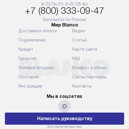
8–22 Пн-Пт, 9–22 Сб-Вс
+7 (800) 333-09-47
Бесплатно по России
Мир Blanco
Доставка и оплата
Видео
Подключение
Статьи
Кредит
Карта сайта
Гарантия
FAQ
Условия продажи
Возврат и обмен
Глоссарий
Сайты-партнеры
Инструкции
Контакты
Мы в соцсетях
Написать руководству
Для физических лиц