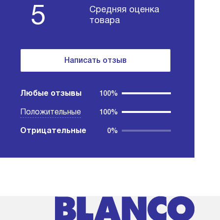
5
Средняя оценка
товара
Написать отзыв
Любые отзывы
100%
Положительные
100%
Отрицательные
0%