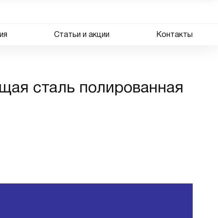
ия
Статьи и акции
Контакты
ющая сталь полированная