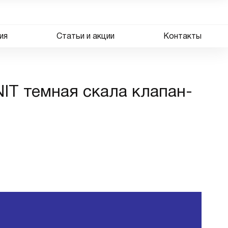
ия
Статьи и акции
Контакты
IT темная скала клапан-