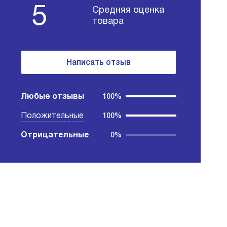
5
Средняя оценка
товара
Написать отзыв
Любые отзывы
100%
Положительные
100%
Отрицательные
0%