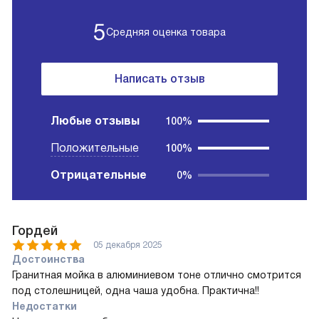
5
Средняя оценка товара
Написать отзыв
Любые отзывы
100%
Положительные
100%
Отрицательные
0%
Гордей
05 декабря 2025
Достоинства
Гранитная мойка в алюминиевом тоне отлично смотрится
под столешницей, одна чаша удобна. Практична!!
Недостатки