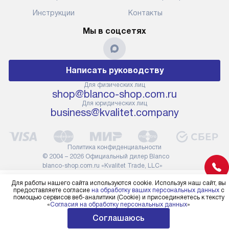
Инструкции
Контакты
Мы в соцсетях
Написать руководству
Для физических лиц
shop@blanco-shop.com.ru
Для юридических лиц
business@kvalitet.company
Политика конфиденциальности
© 2004 – 2026 Официальный дилер Blanco
blanco-shop.com.ru «Kvalitet Trade, LLC»
Для работы нашего сайта используются cookie. Используя наш сайт, вы
предоставляете согласие
на обработку ваших персональных данных
с
помощью сервисов веб-аналитики (Cookie) и присоединяетесь к тексту
«
Согласия на обработку персональных данных
»
Соглашаюсь