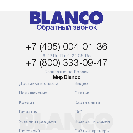
Обратный звонок
+7 (495) 004-01-36
8–22 Пн-Пт, 9–22 Сб-Вс
+7 (800) 333-09-47
Бесплатно по России
Мир Blanco
Доставка и оплата
Видео
Подключение
Статьи
Кредит
Карта сайта
Гарантия
FAQ
Условия продажи
Возврат и обмен
Глоссарий
Сайты-партнеры