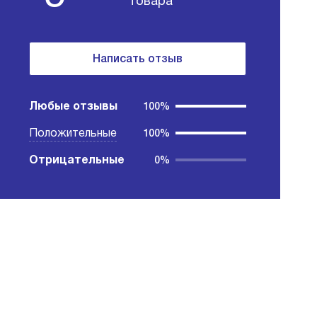
товара
Написать отзыв
Любые отзывы
100%
Положительные
100%
Отрицательные
0%