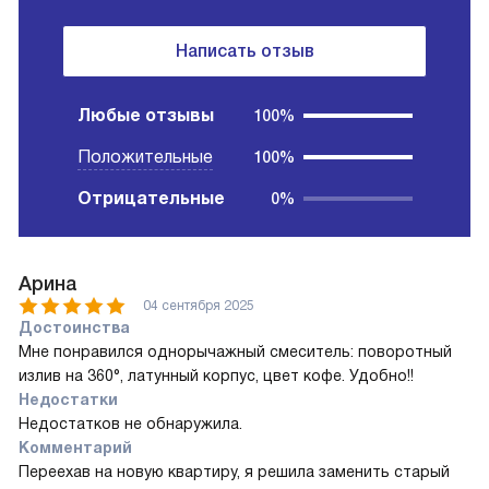
Написать отзыв
Любые отзывы
100%
Положительные
100%
Отрицательные
0%
Арина
04 сентября 2025
Достоинства
Мне понравился однорычажный смеситель: поворотный
излив на 360°, латунный корпус, цвет кофе. Удобно!!
Недостатки
Недостатков не обнаружила.
Комментарий
Переехав на новую квартиру, я решила заменить старый