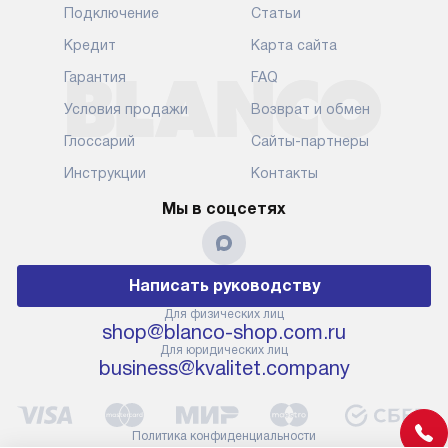
Подключение
Статьи
Кредит
Карта сайта
Гарантия
FAQ
Условия продажи
Возврат и обмен
Глоссарий
Сайты-партнеры
Инструкции
Контакты
Мы в соцсетях
Написать руководству
Для физических лиц
shop@blanco-shop.com.ru
Для юридических лиц
business@kvalitet.company
Политика конфиденциальности