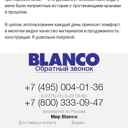
меня были неприятные истории с протекающими кранами
в прошлом.
В целом, использование каждый день приносит комфорт,
в мелочах видно качество материалов и продуманность
конструкции. Я довольна покупкой.
Обратный звонок
+7 (495) 004-01-36
8–22 Пн-Пт, 9–22 Сб-Вс
+7 (800) 333-09-47
Бесплатно по России
Мир Blanco
Доставка и оплата
Видео