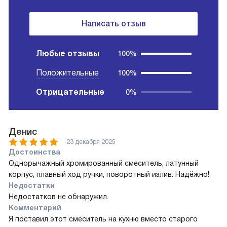
Написать отзыв
Любые отзывы
100%
Положительные
100%
Отрицательные
0%
Денис
23 декабря 2025
Достоинства
Однорычажный хромированный смеситель, латунный
корпус, плавный ход ручки, поворотный излив. Надёжно!
Недостатки
Недостатков не обнаружил.
Комментарий
Я поставил этот смеситель на кухню вместо старого