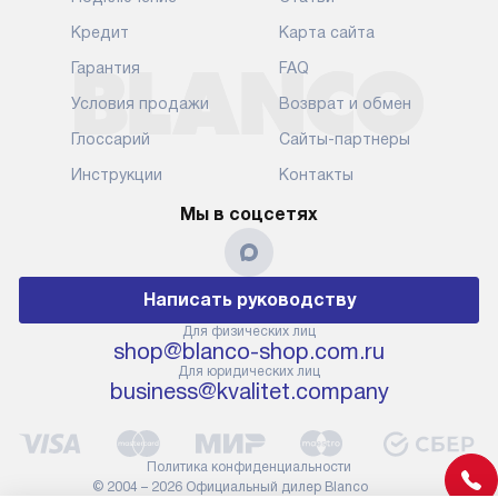
Кредит
Карта сайта
Гарантия
FAQ
Условия продажи
Возврат и обмен
Глоссарий
Сайты-партнеры
Инструкции
Контакты
Мы в соцсетях
Написать руководству
Для физических лиц
shop@blanco-shop.com.ru
Для юридических лиц
business@kvalitet.company
Политика конфиденциальности
© 2004 – 2026 Официальный дилер Blanco