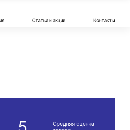
ия
Статьи и акции
Контакты
5
Средняя оценка