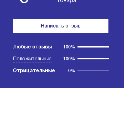
товара
Написать отзыв
Любые отзывы
100%
Положительные
100%
Отрицательные
0%