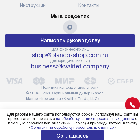
Инструкции
Контакты
Мы в соцсетях
Написать руководству
Для физических лиц
shop@blanco-shop.com.ru
Для юридических лиц
business@kvalitet.company
Политика конфиденциальности
© 2004 – 2026 Официальный дилер Blanco
blanco-shop.com.ru «Kvalitet Trade, LLC»
Для работы нашего сайта используются cookie. Используя наш сайт, вы
предоставляете согласие
на обработку ваших персональных данных
с
помощью сервисов веб-аналитики (Cookie) и присоединяетесь к тексту
«
Согласия на обработку персональных данных
»
Соглашаюсь