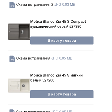
Схема встраивания 2
JPG 0.03 MB
Мойка Blanco Zia 45 S Compact
вулканический серый 527380
В карту товара
Схема встраивания
JPG 0.05 MB
Мойка Blanco Zia 45 S мягкий
белый 527200
В карту товара
Схема встраивания
JPG 0.05 MB