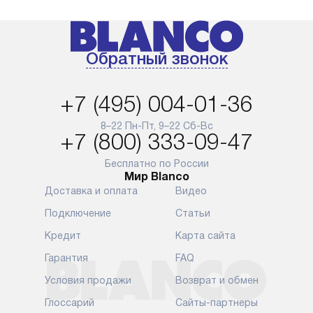
Обратный звонок
+7 (495) 004-01-36
8–22 Пн-Пт, 9–22 Сб-Вс
+7 (800) 333-09-47
Бесплатно по России
Мир Blanco
Доставка и оплата
Видео
Подключение
Статьи
Кредит
Карта сайта
Гарантия
FAQ
Условия продажи
Возврат и обмен
Глоссарий
Сайты-партнеры