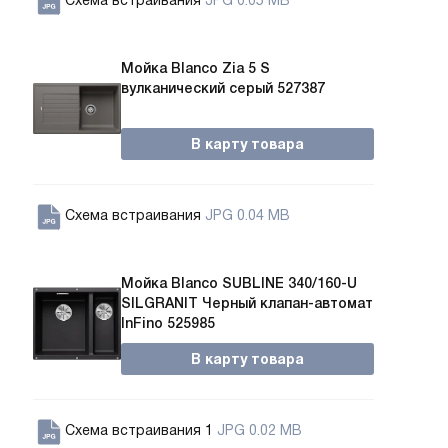
Мойка Blanco Zia 5 S
вулканический серый 527387
В карту товара
Схема встраивания
JPG 0.04 MB
Мойка Blanco SUBLINE 340/160-U
SILGRANIT Черный клапан-автомат
InFino 525985
В карту товара
Схема встраивания 1
JPG 0.02 MB