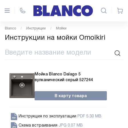
Blanco
Инструкции
Мойки
Инструкции на мойки Omoikiri
Мойка Blanco Dalago 5
вулканический серый 527244
В карту товара
Инструкция по эксплуатации
PDF 5.30 MB
Схема встраивания
JPG 0.07 MB