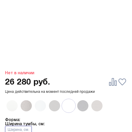
Нет в наличии
26 280
руб.
Цена действительна на момент последней продажи
Форма:
Ширина тумбы, см:
Ширина, см.