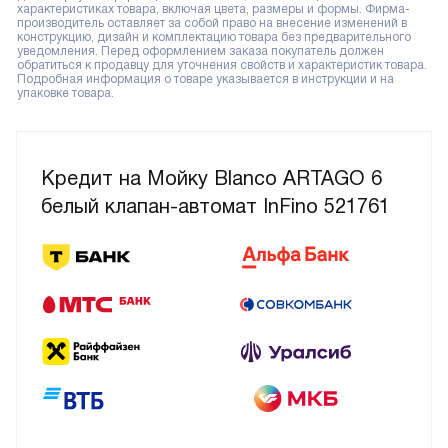
характеристиках товара, включая цвета, размеры и формы. Фирма-
производитель оставляет за собой право на внесение изменений в
конструкцию, дизайн и комплектацию товара без предварительного
уведомления. Перед оформлением заказа покупатель должен
обратиться к продавцу для уточнения свойств и характеристик товара.
Подробная информация о товаре указывается в инструкции и на
упаковке товара.
Кредит на Мойку Blanco ARTAGO 6
белый клапан-автомат InFino 521761