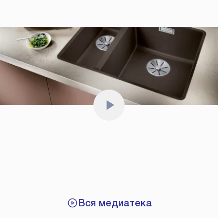
Вся медиатека