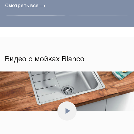
Смотреть все
Видео о мойках Blanco