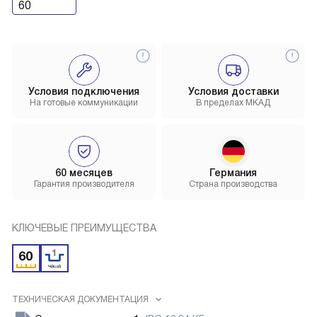
60
Условия подключения
Условия доставки
На готовые коммуникации
В пределах МКАД
60 месяцев
Германия
Гарантия производителя
Страна производства
КЛЮЧЕВЫЕ ПРЕИМУЩЕСТВА
ТЕХНИЧЕСКАЯ ДОКУМЕНТАЦИЯ