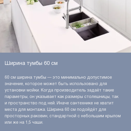
Ширина тумбы 60 см
60 см ширина тумбы — это минимально допустимое
значение, которое может быть использовано для
установки мойки. Когда производитель задаёт такие
параметры, он указывает как размеры столешницы, так
и пространство под ней. Иначе сантехнике не хватит
места для монтажа. Ширина 60 см подойдёт для
просторных раковин, стандартной с небольшим крылом
или же на 1,5 чаши.