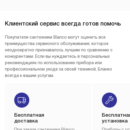
Клиентский сервис всегда готов помочь
Покупатели сантехники Blanco могут оценить все
преимущества сервисного обслуживания, которое
неоднократно признавалось лучшим по сравнению с
конкурентами. Если вы нуждаетесь в персональных
рекомендациях по использованию прибора или
профессиональном уходе за своей техникой, Бланко
всегда к вашим услугам.
Бесплатная
Бесплатна
доставка
установка
При заказе сантехники Blanco,
Приборы с о