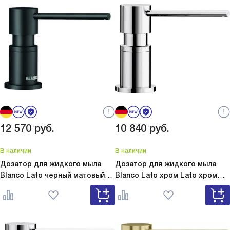
12 570
руб.
10 840
руб.
В наличии
В наличии
Дозатор для жидкого мыла
Дозатор для жидкого мыла
Blanco Lato черный матовый
Blanco Lato хром
Lato хром
Lato черный матовый 525789
525808