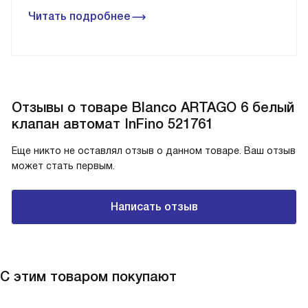
Читать подробнее
Отзывы о товаре Blanco ARTAGO 6 белый
клапан автомат InFino 521761
Еще никто не оставлял отзыв о данном товаре. Ваш отзыв
может стать первым.
Написать отзыв
С этим товаром покупают