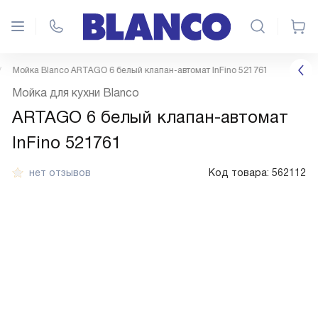
Мойка Blanco ARTAGO 6 белый клапан-автомат InFino 521761
Мойка для кухни Blanco
ARTAGO 6 белый клапан-автомат
InFino 521761
нет отзывов
Код товара:
562112