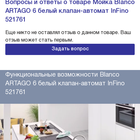
Вопросы и ответы о товаре Мойка Blanco
ARTAGO 6 белый клапан-автомат InFino
521761
Еще никто не оставлял отзыв о данном товаре. Ваш
отзыв может стать первым.
Задать вопрос
Функциональные возможности Blanco
ARTAGO 6 белый клапан-автомат InFino
521761