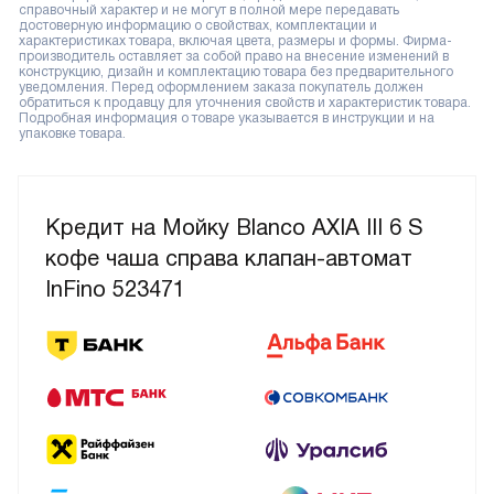
справочный характер и не могут в полной мере передавать
достоверную информацию о свойствах, комплектации и
характеристиках товара, включая цвета, размеры и формы. Фирма-
производитель оставляет за собой право на внесение изменений в
конструкцию, дизайн и комплектацию товара без предварительного
уведомления. Перед оформлением заказа покупатель должен
обратиться к продавцу для уточнения свойств и характеристик товара.
Подробная информация о товаре указывается в инструкции и на
упаковке товара.
Кредит на Мойку Blanco AXIA III 6 S
кофе чаша справа клапан-автомат
InFino 523471