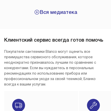
Вся медиатека
Клиентский сервис всегда готов помочь
Покупатели сантехники Blanco могут оценить все
преимущества сервисного обслуживания, которое
неоднократно признавалось лучшим по сравнению с
конкурентами. Если вы нуждаетесь в персональных
рекомендациях по использованию прибора или
профессиональном уходе за своей техникой, Бланко
всегда к вашим услугам.