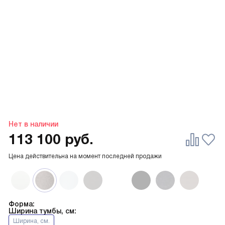
Нет в наличии
113 100
руб.
Цена действительна на момент последней продажи
Форма:
Ширина тумбы, см:
Ширина, см.