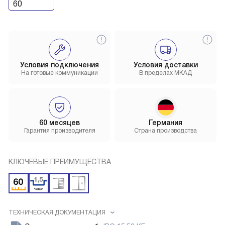
60
Условия подключения
Условия доставки
На готовые коммуникации
В пределах МКАД
60 месяцев
Германия
Гарантия производителя
Страна производства
КЛЮЧЕВЫЕ ПРЕИМУЩЕСТВА
ТЕХНИЧЕСКАЯ ДОКУМЕНТАЦИЯ