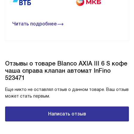
Читать подробнее
Отзывы о товаре Blanco AXIA III 6 S кофе
чаша справа клапан автомат InFino
523471
Еще никто не оставлял отзыв о данном товаре. Ваш отзыв
может стать первым.
Написать отзыв