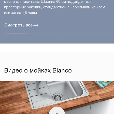
места для монтажа. Ширина 60 см подойдёт для
просторных раковин, стандартной с небольшим крылом
или же на 1,5 чаши.
Смотреть все
Видео о мойках Blanco