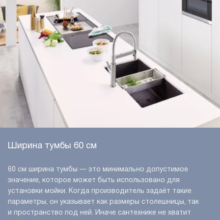
Ширина тумбы 60 см
60 см ширина тумбы — это минимально допустимое
значение, которое может быть использовано для
установки мойки. Когда производитель задаёт такие
параметры, он указывает как размеры столешницы, так
и пространство под ней. Иначе сантехнике не хватит