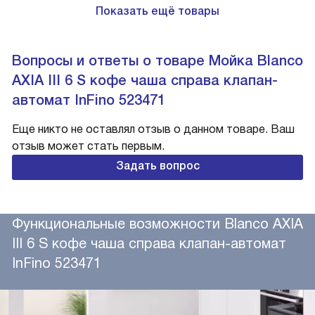
Показать ещё товары
Вопросы и ответы о товаре Мойка Blanco
AXIA III 6 S кофе чаша справа клапан-
автомат InFino 523471
Еще никто не оставлял отзыв о данном товаре. Ваш
отзыв может стать первым.
Задать вопрос
Функциональные возможности Blanco AXIA
III 6 S кофе чаша справа клапан-автомат
InFino 523471