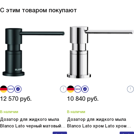
С этим товаром покупают
12 570
руб.
10 840
руб.
В наличии
В наличии
Дозатор для жидкого мыла
Дозатор для жидкого мыла
Blanco Lato черный матовый
Blanco Lato хром
Lato хром
Lato черный матовый 525789
525808