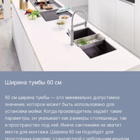
Ширина тумбы 60 см
60 см ширина тумбы — это минимально допустимое
значение, которое может быть использовано для
установки мойки. Когда производитель задаёт такие
параметры, он указывает как размеры столешницы, так
и пространство под ней. Иначе сантехнике не хватит
места для монтажа. Ширина 60 см подойдёт для
просторных раковин, стандартной с небольшим крылом