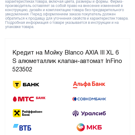
характеристиках товара, включая цвета, размеры и формы. Фирма-
производитель оставляет за собой право на внесение изменений в
конструкцию, дизайн и комплектацию товара без предварительного
уведомления. Перед оформлением заказа покупатель должен
обратиться к продавцу для уточнения свойств и характеристик товара.
Подробная информация о товаре указывается в инструкции и на
упаковке товара.
Кредит на Мойку Blanco AXIA III XL 6
S алюметаллик клапан-автомат InFino
523502