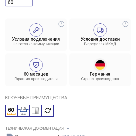
60
Условия подключения
Условия доставки
На готовые коммуникации
В пределах МКАД
60 месяцев
Германия
Гарантия производителя
Страна производства
КЛЮЧЕВЫЕ ПРЕИМУЩЕСТВА
ТЕХНИЧЕСКАЯ ДОКУМЕНТАЦИЯ