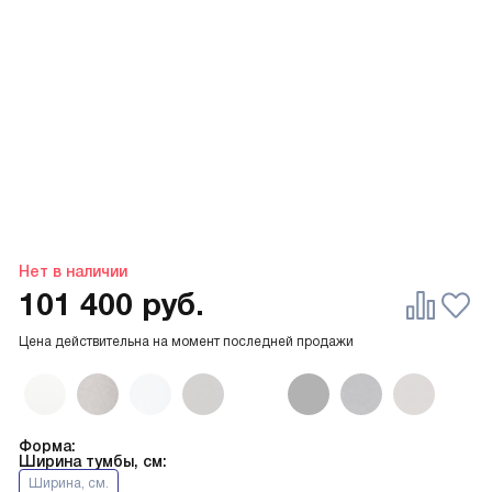
Нет в наличии
101 400
руб.
Цена действительна на момент последней продажи
Форма:
Ширина тумбы, см:
Ширина, см.