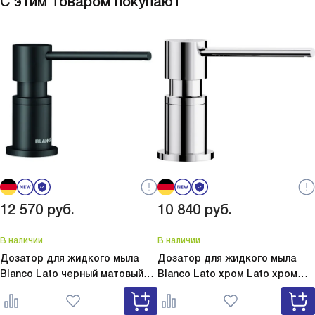
С этим товаром покупают
12 570
руб.
10 840
руб.
В наличии
В наличии
Дозатор для жидкого мыла
Дозатор для жидкого мыла
Blanco Lato черный матовый
Blanco Lato хром
Lato хром
Lato черный матовый 525789
525808