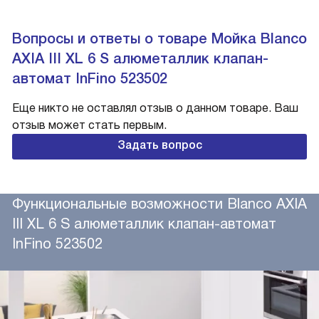
Вопросы и ответы о товаре Мойка Blanco
AXIA III XL 6 S алюметаллик клапан-
автомат InFino 523502
Еще никто не оставлял отзыв о данном товаре. Ваш
отзыв может стать первым.
Задать вопрос
Функциональные возможности Blanco AXIA
III XL 6 S алюметаллик клапан-автомат
InFino 523502