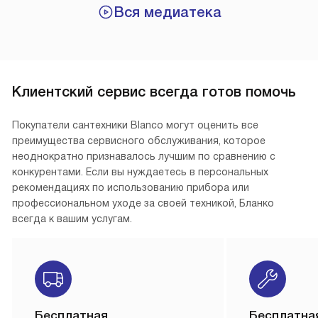
Вся медиатека
Клиентский сервис всегда готов помочь
Покупатели сантехники Blanco могут оценить все
преимущества сервисного обслуживания, которое
неоднократно признавалось лучшим по сравнению с
конкурентами. Если вы нуждаетесь в персональных
рекомендациях по использованию прибора или
профессиональном уходе за своей техникой, Бланко
всегда к вашим услугам.
Бесплатная
Бесплатна