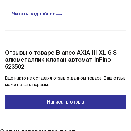
Читать подробнее
Отзывы о товаре Blanco AXIA III XL 6 S
алюметаллик клапан автомат InFino
523502
Еще никто не оставлял отзыв о данном товаре. Ваш отзыв
может стать первым.
Написать отзыв