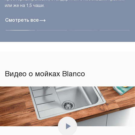
или же на 1,5 чаши.
Смотреть все
Видео о мойках Blanco