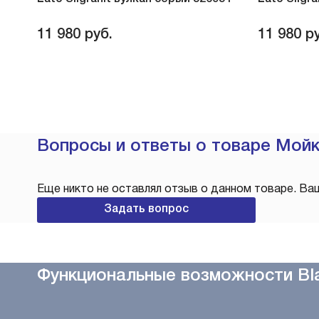
11 980
руб.
11 980
ру
Вопросы и ответы о товаре Мойк
Еще никто не оставлял отзыв о данном товаре. Ва
Задать вопрос
Функциональные возможности Bla