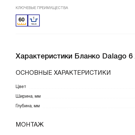
КЛЮЧЕВЫЕ ПРЕИМУЩЕСТВА
Характеристики
Бланко Dalago 6
ОСНОВНЫЕ ХАРАКТЕРИСТИКИ
Цвет
Ширина, мм
Глубина, мм
МОНТАЖ