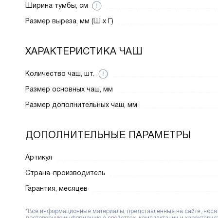
Ширина тумбы, см
Размер выреза, мм (Ш x Г)
ХАРАКТЕРИСТИКА ЧАШ
Количество чаш, шт.
Размер основных чаш, мм
Размер дополнительных чаш, мм
ДОПОЛНИТЕЛЬНЫЕ ПАРАМЕТРЫ
Артикул
Страна-производитель
Гарантия, месяцев
*Все информационные материалы, представленные на сайте, носят 