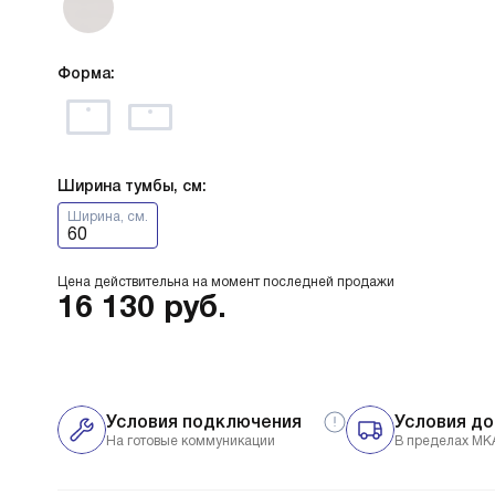
Форма:
Ширина тумбы, см:
Ширина, см.
60
Цена действительна на момент последней продажи
16 130
руб.
Условия подключения
Условия до
На готовые коммуникации
В пределах МК