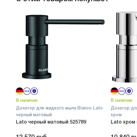
В наличии
В наличии
Дозатор для жидкого мыла Blanco Lato
Дозатор дл
черный матовый
хром
Lato черный матовый 525789
Lato хром