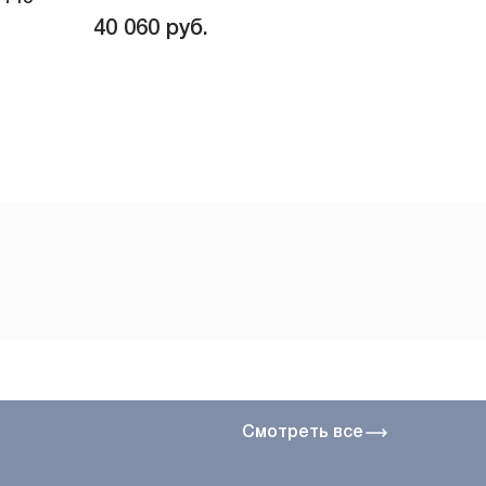
40 060
руб.
Смотреть все