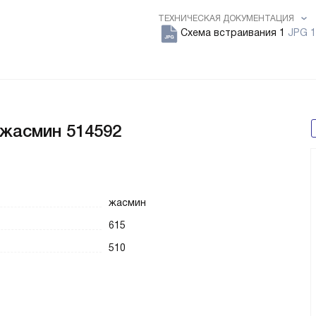
ТЕХНИЧЕСКАЯ ДОКУМЕНТАЦИЯ
Схема встраивания 1
JPG 1
 жасмин 514592
жасмин
615
510