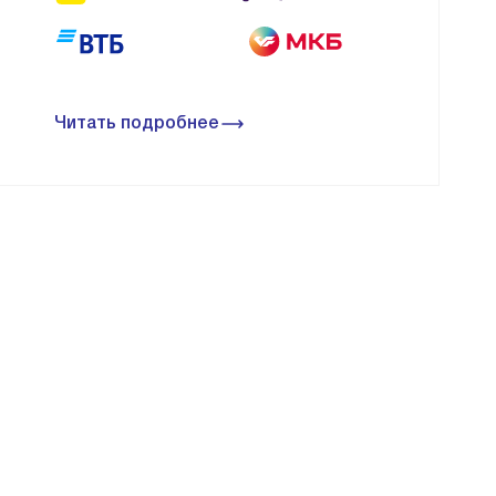
Читать подробнее