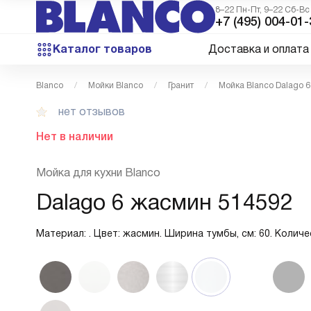
8–22 Пн-Пт, 9–22 Сб-Вс
+7 (495) 004-01-
Каталог товаров
Доставка и оплата
Blanco
Мойки Blanco
Гранит
Мойка Blanco Dalago 
нет отзывов
Нет в наличии
Мойка для кухни Blanco
Dalago 6 жасмин 514592
Материал: . Цвет: жасмин. Ширина тумбы, см: 60. Количес