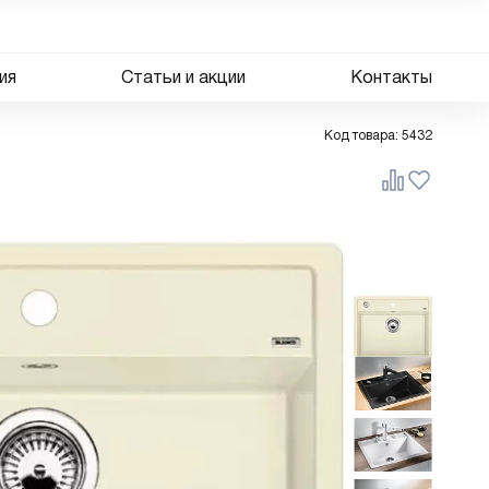
ия
Статьи и акции
Контакты
Код товара:
5432