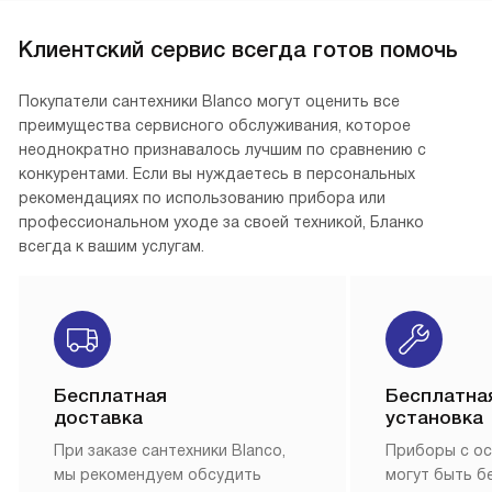
Клиентский сервис всегда готов помочь
Покупатели сантехники Blanco могут оценить все
преимущества сервисного обслуживания, которое
неоднократно признавалось лучшим по сравнению с
конкурентами. Если вы нуждаетесь в персональных
рекомендациях по использованию прибора или
профессиональном уходе за своей техникой, Бланко
всегда к вашим услугам.
Бесплатная
Бесплатна
доставка
установка
При заказе сантехники Blanco,
Приборы с о
мы рекомендуем обсудить
могут быть б