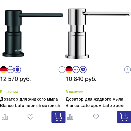
12 570
руб.
10 840
руб.
В наличии
В наличии
Дозатор для жидкого мыла
Дозатор для жидкого мыла
Blanco Lato черный матовый
Blanco Lato хром
Lato хром
Lato черный матовый 525789
525808