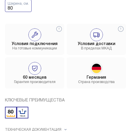
Ширина, см.
80
Условия подключения
Условия доставки
На готовые коммуникации
В пределах МКАД
60 месяцев
Германия
Гарантия производителя
Страна производства
КЛЮЧЕВЫЕ ПРЕИМУЩЕСТВА
ТЕХНИЧЕСКАЯ ДОКУМЕНТАЦИЯ