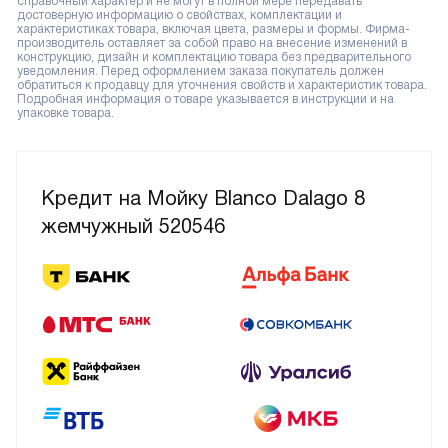
справочный характер и не могут в полной мере передавать
достоверную информацию о свойствах, комплектации и
характеристиках товара, включая цвета, размеры и формы. Фирма-
производитель оставляет за собой право на внесение изменений в
конструкцию, дизайн и комплектацию товара без предварительного
уведомления. Перед оформлением заказа покупатель должен
обратиться к продавцу для уточнения свойств и характеристик товара.
Подробная информация о товаре указывается в инструкции и на
упаковке товара.
Кредит на Мойку Blanco Dalago 8
жемчужный 520546