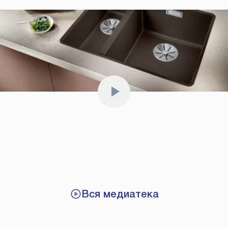
Вся медиатека