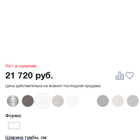
Нет в наличии
21 720
руб.
Цена действительна на момент последней продажи
Форма:
Ширина тумбы, см: