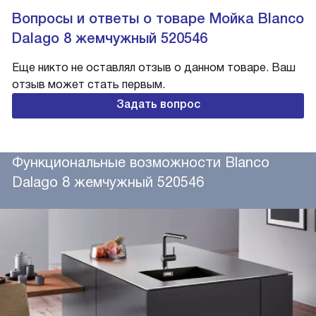
Вопросы и ответы о товаре Мойка Blanco
Dalago 8 жемчужный 520546
Еще никто не оставлял отзыв о данном товаре. Ваш
отзыв может стать первым.
Задать вопрос
Функциональные возможности Blanco
Dalago 8 жемчужный 520546