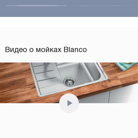
Видео о мойках Blanco