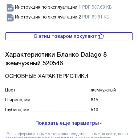
Инструкция по эксплуатации 1
PDF 587.68 КБ
Инструкция по эксплуатации 2
PDF 69.81 КБ
С этим товаром покупают
Характеристики
Бланко Dalago 8
жемчужный 520546
ОСНОВНЫЕ ХАРАКТЕРИСТИКИ
Цвет
жемчужный
Ширина, мм
815
Глубина, мм
510
Показать ещё параметры
*Все информационные материалы, представленные на сайте, носят