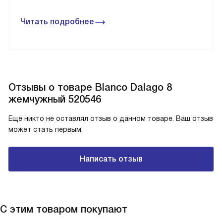
Читать подробнее
Отзывы о товаре Blanco Dalago 8
жемчужный 520546
Еще никто не оставлял отзыв о данном товаре. Ваш отзыв
может стать первым.
Написать отзыв
С этим товаром покупают