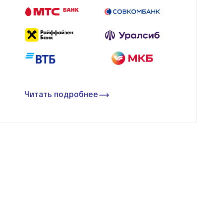
Читать подробнее