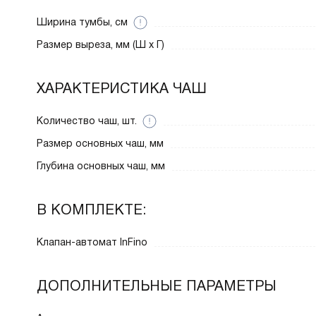
Ширина тумбы, см
Размер выреза, мм (Ш x Г)
ХАРАКТЕРИСТИКА ЧАШ
Количество чаш, шт.
Размер основных чаш, мм
Глубина основных чаш, мм
В КОМПЛЕКТЕ:
Клапан-автомат InFino
ДОПОЛНИТЕЛЬНЫЕ ПАРАМЕТРЫ