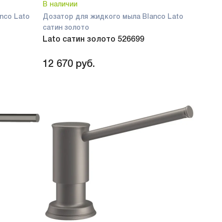
В наличии
nco Lato
Дозатор для жидкого мыла Blanco Lato
сатин золото
Lato сатин золото 526699
12 670
руб.