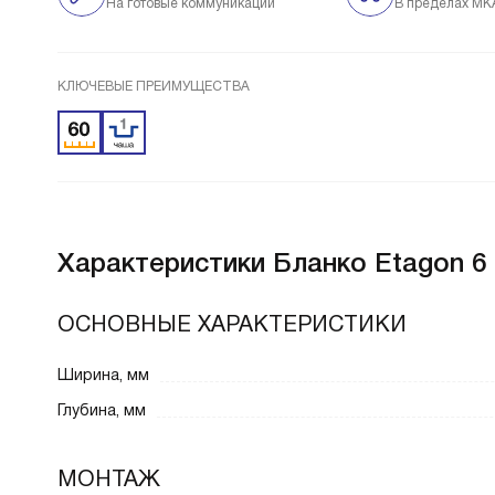
На готовые коммуникации
В пределах МК
КЛЮЧЕВЫЕ ПРЕИМУЩЕСТВА
Характеристики
Бланко Etagon 6 
ОСНОВНЫЕ ХАРАКТЕРИСТИКИ
Ширина, мм
Глубина, мм
МОНТАЖ