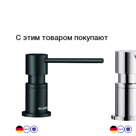
С этим товаром покупают