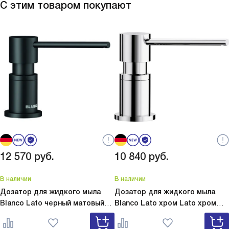
С этим товаром покупают
12 570
руб.
10 840
руб.
В наличии
В наличии
Дозатор для жидкого мыла
Дозатор для жидкого мыла
Blanco Lato черный матовый
Blanco Lato хром
Lato хром
Lato черный матовый 525789
525808