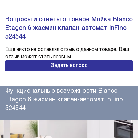
Вопросы и ответы о товаре Мойка Blanco
Etagon 6 жасмин клапан-автомат InFino
524544
Еще никто не оставлял отзыв о данном товаре. Ваш
отзыв может стать первым.
Задать вопрос
Функциональные возможности Blanco
Etagon 6 жасмин клапан-автомат InFino
524544