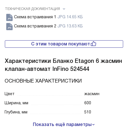
ТЕХНИЧЕСКАЯ ДОКУМЕНТАЦИЯ
Схема встраивания 1
JPG 14.65 КБ
Схема встраивания 2
JPG 13.63 КБ
С этим товаром покупают
Характеристики
Бланко Etagon 6 жасмин
клапан-автомат InFino 524544
ОСНОВНЫЕ ХАРАКТЕРИСТИКИ
Цвет
жасмин
Ширина, мм
600
Глубина, мм
510
Показать ещё параметры