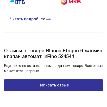
Читать подробнее
Отзывы о товаре Blanco Etagon 6 жасмин
клапан автомат InFino 524544
Еще никто не оставлял отзыв о данном товаре. Ваш отзыв
может стать первым.
Написать отзыв