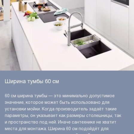
Ширина тумбы 60 см
60 см ширина тумбы — это минимально допустимое
значение, которое может быть использовано для
установки мойки. Когда производитель задаёт такие
параметры, он указывает как размеры столешницы, так
и пространство под ней. Иначе сантехнике не хватит
места для монтажа. Ширина 60 см подойдёт для