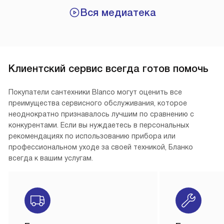
Вся медиатека
Клиентский сервис всегда готов помочь
Покупатели сантехники Blanco могут оценить все
преимущества сервисного обслуживания, которое
неоднократно признавалось лучшим по сравнению с
конкурентами. Если вы нуждаетесь в персональных
рекомендациях по использованию прибора или
профессиональном уходе за своей техникой, Бланко
всегда к вашим услугам.