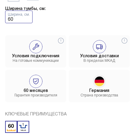
Ширина тумбы, см:
Ширина, см.
60
Условия подключения
Условия доставки
На готовые коммуникации
В пределах МКАД
60 месяцев
Германия
Гарантия производителя
Страна производства
КЛЮЧЕВЫЕ ПРЕИМУЩЕСТВА