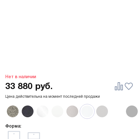
Нет в наличии
33 880
руб.
Цена действительна на момент последней продажи
Форма: