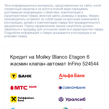
*Все информационные материалы, представленные на сайте, носят
справочный характер и не могут в полной мере передавать
достоверную информацию о свойствах, комплектации и
характеристиках товара, включая цвета, размеры и формы. Фирма-
производитель оставляет за собой право на внесение изменений в
конструкцию, дизайн и комплектацию товара без предварительного
уведомления. Перед оформлением заказа покупатель должен
обратиться к продавцу для уточнения свойств и характеристик товара.
Подробная информация о товаре указывается в инструкции и на
упаковке товара.
Кредит на Мойку Blanco Etagon 6
жасмин клапан-автомат InFino 524544