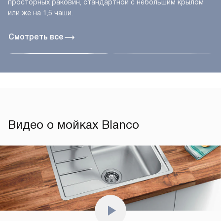
просторных раковин, стандартной с небольшим крылом
или же на 1,5 чаши.
Смотреть все
Видео о мойках Blanco