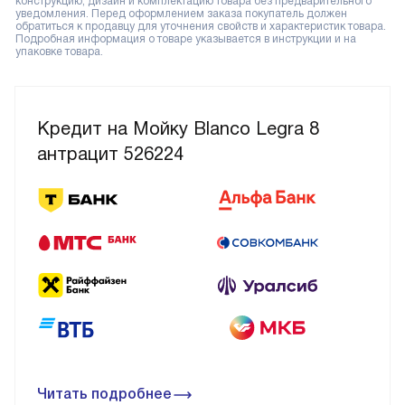
конструкцию, дизайн и комплектацию товара без предварительного
уведомления. Перед оформлением заказа покупатель должен
обратиться к продавцу для уточнения свойств и характеристик товара.
Подробная информация о товаре указывается в инструкции и на
упаковке товара.
Кредит на Мойку Blanco Legra 8
антрацит 526224
Читать подробнее