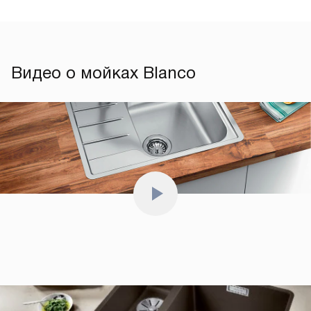
Видео о мойках Blanco