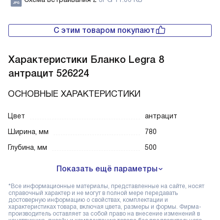
С этим товаром покупают
Характеристики
Бланко Legra 8
антрацит 526224
ОСНОВНЫЕ ХАРАКТЕРИСТИКИ
Цвет
антрацит
Ширина, мм
780
Глубина, мм
500
Показать ещё параметры
*Все информационные материалы, представленные на сайте, носят
справочный характер и не могут в полной мере передавать
достоверную информацию о свойствах, комплектации и
характеристиках товара, включая цвета, размеры и формы. Фирма-
производитель оставляет за собой право на внесение изменений в