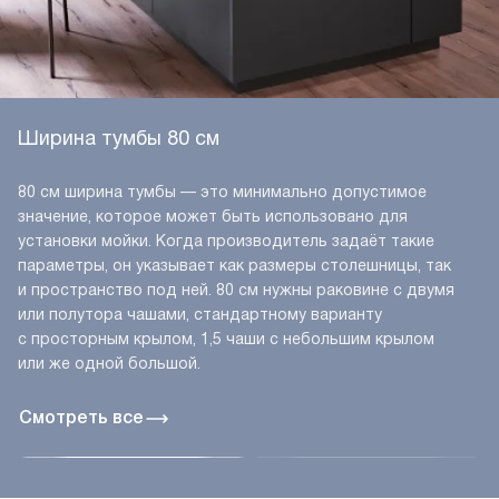
Ширина тумбы 80 см
80 см ширина тумбы — это минимально допустимое
значение, которое может быть использовано для
установки мойки. Когда производитель задаёт такие
параметры, он указывает как размеры столешницы, так
и пространство под ней. 80 см нужны раковине с двумя
или полутора чашами, стандартному варианту
с просторным крылом, 1,5 чаши с небольшим крылом
или же одной большой.
Смотреть все