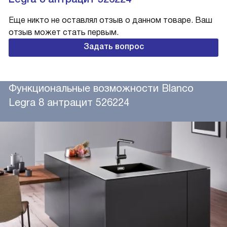
Еще никто не оставлял отзыв о данном товаре. Ваш
отзыв может стать первым.
Задать вопрос
Функциональные возможности Blanco
Legra 8 антрацит 526224