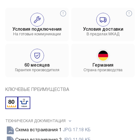
Условия подключения
Условия доставки
На готовые коммуникации
В пределах МКАД
60 месяцев
Германия
Гарантия производителя
Страна производства
КЛЮЧЕВЫЕ ПРЕИМУЩЕСТВА
ТЕХНИЧЕСКАЯ ДОКУМЕНТАЦИЯ
Схема встраивания 1
JPG 17.18 КБ
Схема встраивания 2
JPG 11.06 КБ