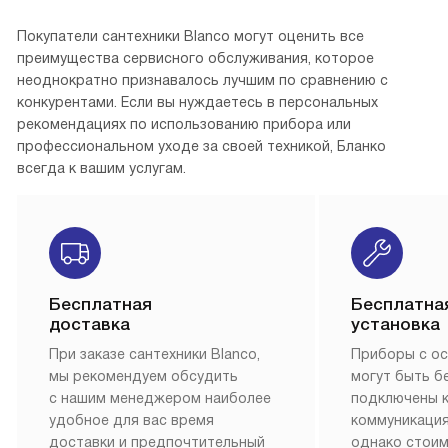
Покупатели сантехники Blanco могут оценить все
преимущества сервисного обслуживания, которое
неоднократно признавалось лучшим по сравнению с
конкурентами. Если вы нуждаетесь в персональных
рекомендациях по использованию прибора или
профессиональном уходе за своей техникой, Бланко
всегда к вашим услугам.
Бесплатная
Бесплатна
доставка
установка
При заказе сантехники Blanco,
Приборы с о
мы рекомендуем обсудить
могут быть б
с нашим менеджером наиболее
подключены 
удобное для вас время
коммуникация
доставки и предпочтительный
однако стои