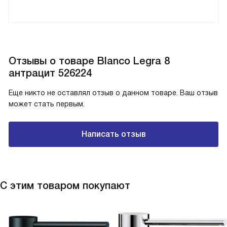
Отзывы о товаре Blanco Legra 8
антрацит 526224
Еще никто не оставлял отзыв о данном товаре. Ваш отзыв
может стать первым.
Написать отзыв
С этим товаром покупают