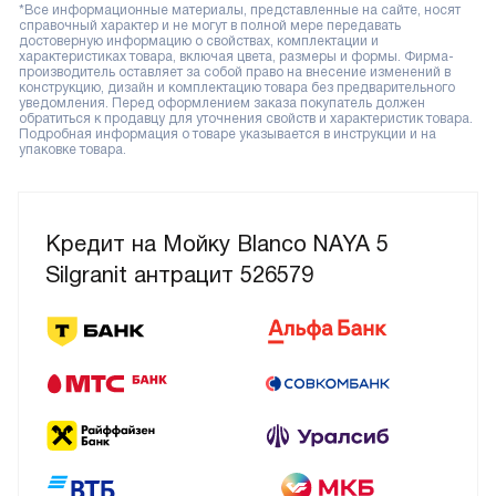
*Все информационные материалы, представленные на сайте, носят
справочный характер и не могут в полной мере передавать
достоверную информацию о свойствах, комплектации и
характеристиках товара, включая цвета, размеры и формы. Фирма-
производитель оставляет за собой право на внесение изменений в
конструкцию, дизайн и комплектацию товара без предварительного
уведомления. Перед оформлением заказа покупатель должен
обратиться к продавцу для уточнения свойств и характеристик товара.
Подробная информация о товаре указывается в инструкции и на
упаковке товара.
Кредит на Мойку Blanco NAYA 5
Silgranit антрацит 526579