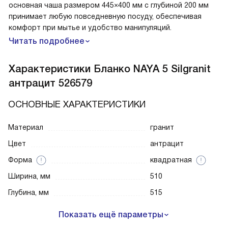
основная чаша размером 445×400 мм с глубиной 200 мм
принимает любую повседневную посуду, обеспечивая
комфорт при мытье и удобство манипуляций.
Читать подробнее
Характеристики
Бланко NAYA 5 Silgranit
антрацит 526579
ОСНОВНЫЕ ХАРАКТЕРИСТИКИ
Материал
гранит
Цвет
антрацит
Форма
квадратная
Ширина, мм
510
Глубина, мм
515
Показать ещё параметры