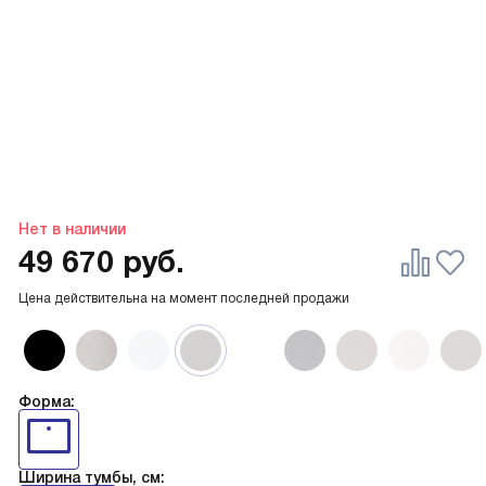
Нет в наличии
49 670
руб.
Цена действительна на момент последней продажи
Форма:
Ширина тумбы, см: