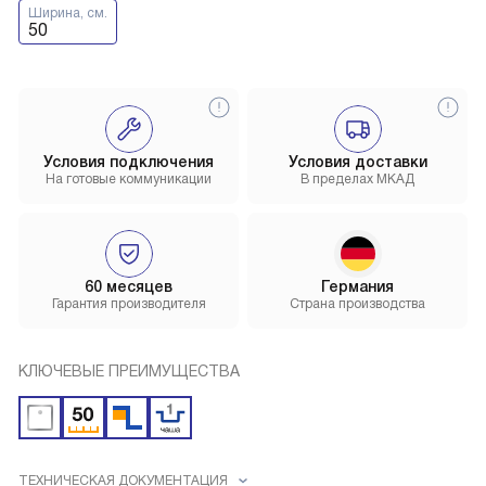
Ширина, см.
50
Условия подключения
Условия доставки
На готовые коммуникации
В пределах МКАД
60 месяцев
Германия
Гарантия производителя
Страна производства
КЛЮЧЕВЫЕ ПРЕИМУЩЕСТВА
ТЕХНИЧЕСКАЯ ДОКУМЕНТАЦИЯ