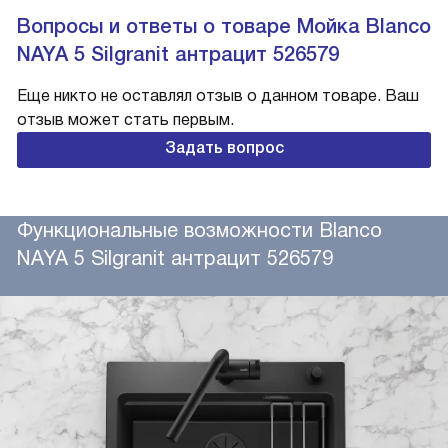
Вопросы и ответы о товаре Мойка Blanco
NAYA 5 Silgranit антрацит 526579
Еще никто не оставлял отзыв о данном товаре. Ваш
отзыв может стать первым.
Задать вопрос
Функциональные возможности Blanco
NAYA 5 Silgranit антрацит 526579