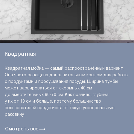
Квадратная
Квадратная мойка — самый распространённый вариант.
Она часто оснащена дополнительным крылом для работы
с продуктами и просушивания посуды. Ширина тумбы
может варьироваться от скромных 40 см
до вместительных 60-70 см. Как правило, глубина
у их от 19 см и больше, поэтому большинство
пользователей предпочитают такую универсальную
раковину.
Смотреть все