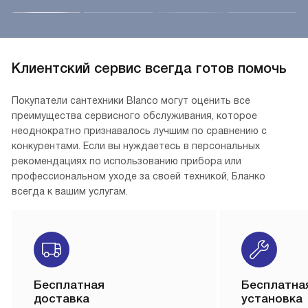
Клиентский сервис всегда готов помочь
Покупатели сантехники Blanco могут оценить все
преимущества сервисного обслуживания, которое
неоднократно признавалось лучшим по сравнению с
конкурентами. Если вы нуждаетесь в персональных
рекомендациях по использованию прибора или
профессиональном уходе за своей техникой, Бланко
всегда к вашим услугам.
Бесплатная
Бесплатна
доставка
установка