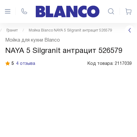
Гранит
Мойка Blanco NAYA 5 Silgranit антрацит 526579
Мойка для кухни Blanco
NAYA 5 Silgranit антрацит 526579
5
4 отзыва
Код товара:
2117039