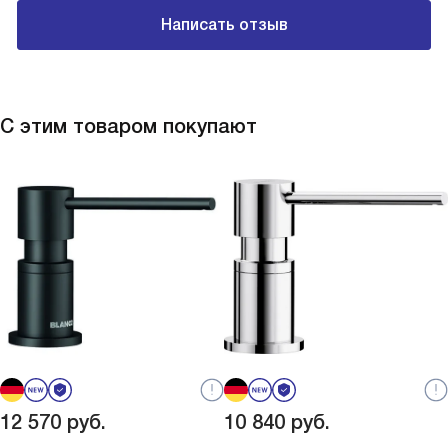
Написать отзыв
С этим товаром покупают
12 570
руб.
10 840
руб.