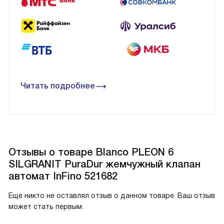
Читать подробнее
Отзывы о товаре Blanco PLEON 6
SILGRANIT PuraDur жемчужный клапан
автомат InFino 521682
Еще никто не оставлял отзыв о данном товаре. Ваш отзыв
может стать первым.