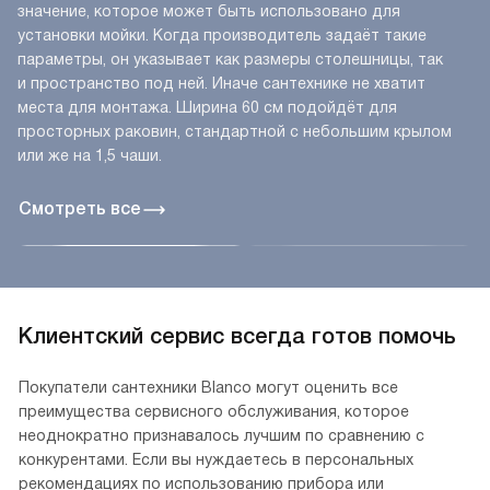
значение, которое может быть использовано для
установки мойки. Когда производитель задаёт такие
параметры, он указывает как размеры столешницы, так
и пространство под ней. Иначе сантехнике не хватит
места для монтажа. Ширина 60 см подойдёт для
просторных раковин, стандартной с небольшим крылом
или же на 1,5 чаши.
Смотреть все
Клиентский сервис всегда готов помочь
Покупатели сантехники Blanco могут оценить все
преимущества сервисного обслуживания, которое
неоднократно признавалось лучшим по сравнению с
конкурентами. Если вы нуждаетесь в персональных
рекомендациях по использованию прибора или