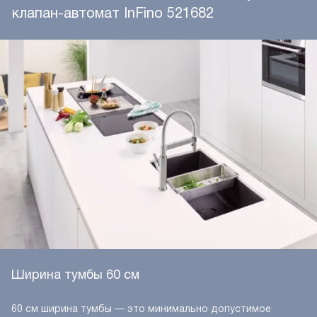
клапан-автомат InFino 521682
Ширина тумбы 60 см
60 см ширина тумбы — это минимально допустимое