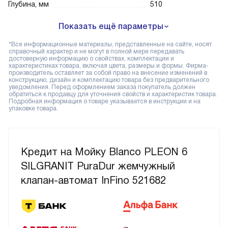
Глубина, мм
510
Показать ещё параметры
*Все информационные материалы, представленные на сайте, носят
справочный характер и не могут в полной мере передавать
достоверную информацию о свойствах, комплектации и
характеристиках товара, включая цвета, размеры и формы. Фирма-
производитель оставляет за собой право на внесение изменений в
конструкцию, дизайн и комплектацию товара без предварительного
уведомления. Перед оформлением заказа покупатель должен
обратиться к продавцу для уточнения свойств и характеристик товара.
Подробная информация о товаре указывается в инструкции и на
упаковке товара.
Кредит на Мойку Blanco PLEON 6
SILGRANIT PuraDur жемчужный
клапан-автомат InFino 521682