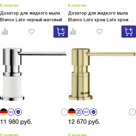
В наличии
В наличии
Дозатор для жидкого мыла
Дозатор для жидкого мыла
Blanco Lato черный матовый
Blanco Lato хром
Lato хром
Lato черный матовый 525789
525808
11 980
руб.
12 670
руб.
В наличии
В наличии