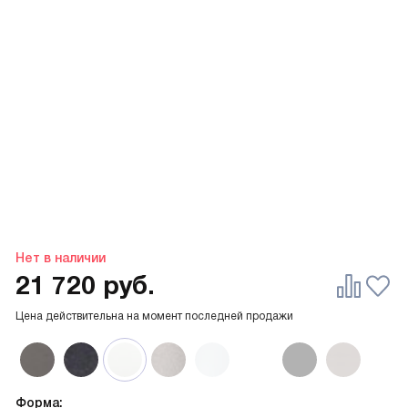
Нет в наличии
21 720
руб.
Цена действительна на момент последней продажи
Форма: