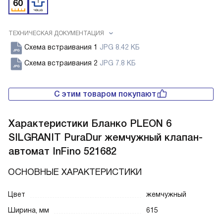
ТЕХНИЧЕСКАЯ ДОКУМЕНТАЦИЯ
Схема встраивания 1
JPG 8.42 КБ
Схема встраивания 2
JPG 7.8 КБ
С этим товаром покупают
Характеристики
Бланко PLEON 6
SILGRANIT PuraDur жемчужный клапан-
автомат InFino 521682
ОСНОВНЫЕ ХАРАКТЕРИСТИКИ
Цвет
жемчужный
Ширина, мм
615