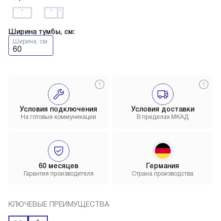
Ширина тумбы, см:
Ширина, см.
60
Условия подключения
Условия доставки
На готовые коммуникации
В пределах МКАД
60 месяцев
Германия
Гарантия производителя
Страна производства
КЛЮЧЕВЫЕ ПРЕИМУЩЕСТВА