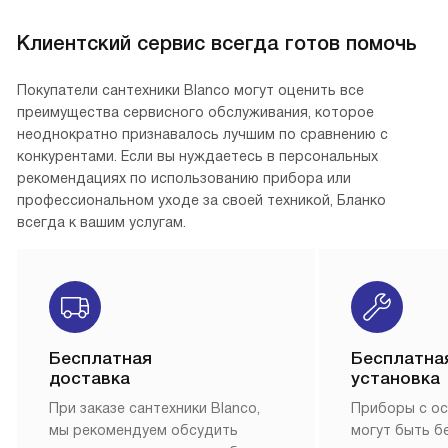
Клиентский сервис всегда готов помочь
Покупатели сантехники Blanco могут оценить все
преимущества сервисного обслуживания, которое
неоднократно признавалось лучшим по сравнению с
конкурентами. Если вы нуждаетесь в персональных
рекомендациях по использованию прибора или
профессиональном уходе за своей техникой, Бланко
всегда к вашим услугам.
Бесплатная
Бесплатна
доставка
установка
При заказе сантехники Blanco,
Приборы с о
мы рекомендуем обсудить
могут быть б