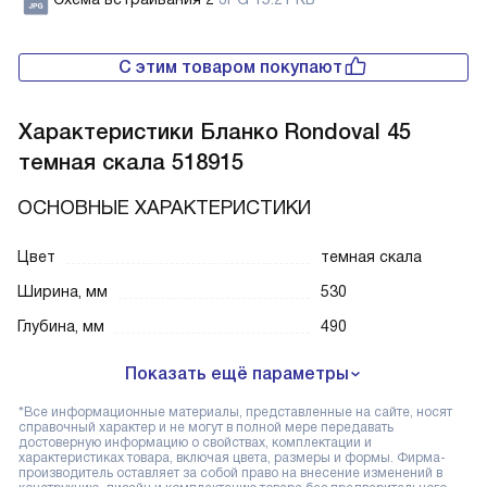
С этим товаром покупают
Характеристики
Бланко Rondoval 45
темная скала 518915
ОСНОВНЫЕ ХАРАКТЕРИСТИКИ
Цвет
темная скала
Ширина, мм
530
Глубина, мм
490
Показать ещё параметры
*Все информационные материалы, представленные на сайте, носят
справочный характер и не могут в полной мере передавать
достоверную информацию о свойствах, комплектации и
характеристиках товара, включая цвета, размеры и формы. Фирма-
производитель оставляет за собой право на внесение изменений в