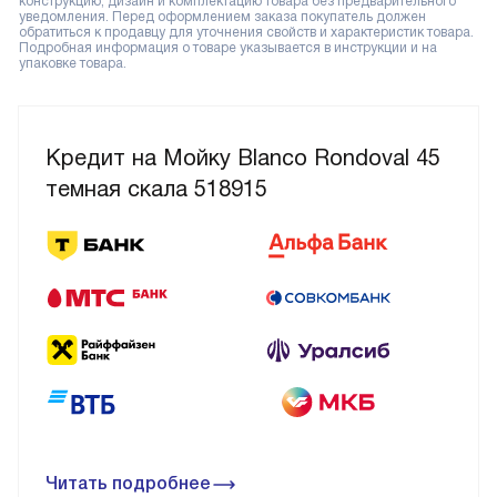
конструкцию, дизайн и комплектацию товара без предварительного
уведомления. Перед оформлением заказа покупатель должен
обратиться к продавцу для уточнения свойств и характеристик товара.
Подробная информация о товаре указывается в инструкции и на
упаковке товара.
Кредит на Мойку Blanco Rondoval 45
темная скала 518915
Читать подробнее