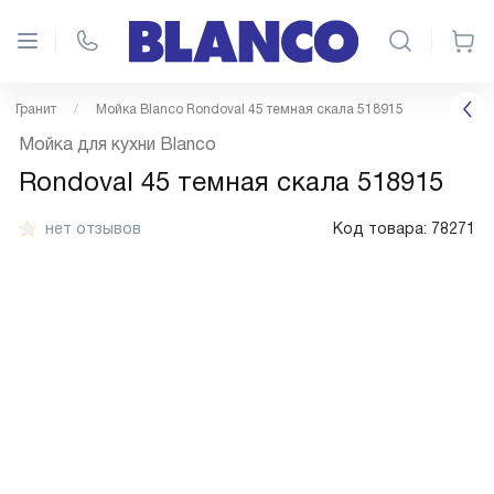
Гранит
Мойка Blanco Rondoval 45 темная скала 518915
Мойка для кухни Blanco
Rondoval 45 темная скала 518915
нет отзывов
Код товара:
78271