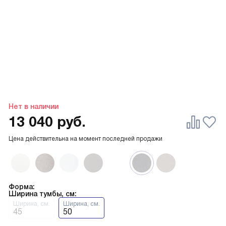
Нет в наличии
13 040
руб.
Цена действительна на момент последней продажи
Форма:
Ширина тумбы, см:
Ширина, см.
Ширина, см.
45
50