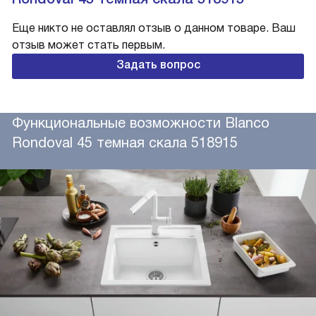
Еще никто не оставлял отзыв о данном товаре. Ваш
отзыв может стать первым.
Задать вопрос
Функциональные возможности Blanco
Rondoval 45 темная скала 518915