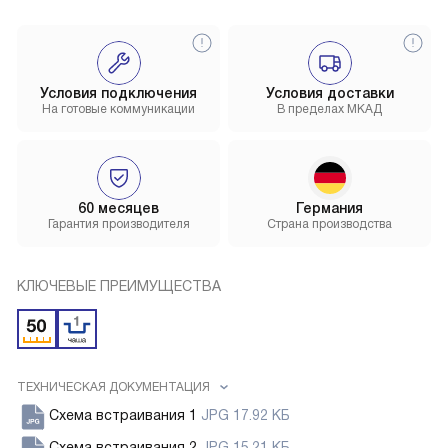
Условия подключения
Условия доставки
На готовые коммуникации
В пределах МКАД
60 месяцев
Германия
Гарантия производителя
Страна производства
КЛЮЧЕВЫЕ ПРЕИМУЩЕСТВА
ТЕХНИЧЕСКАЯ ДОКУМЕНТАЦИЯ
Схема встраивания 1
JPG 17.92 КБ
Схема встраивания 2
JPG 15.21 КБ