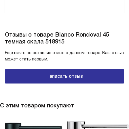
Отзывы о товаре Blanco Rondoval 45
темная скала 518915
Еще никто не оставлял отзыв о данном товаре. Ваш отзыв
может стать первым.
Написать отзыв
С этим товаром покупают