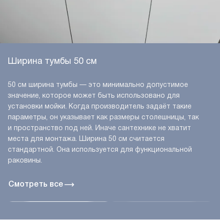
Ширина тумбы 50 см
50 см ширина тумбы — это минимально допустимое
значение, которое может быть использовано для
установки мойки. Когда производитель задаёт такие
параметры, он указывает как размеры столешницы, так
и пространство под ней. Иначе сантехнике не хватит
места для монтажа. Ширина 50 см считается
стандартной. Она используется для функциональной
раковины.
Смотреть все