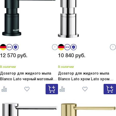
12 570
руб.
10 840
руб.
В наличии
В наличии
Дозатор для жидкого мыла
Дозатор для жидкого мыла
Blanco Lato черный матовый
Blanco Lato хром
Lato хром
Lato черный матовый 525789
525808