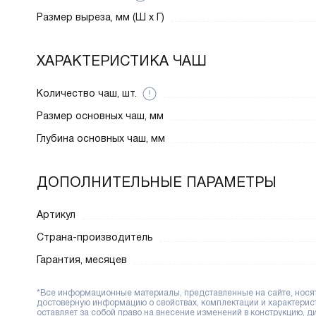
Размер выреза, мм (Ш x Г)
ХАРАКТЕРИСТИКА ЧАШ
Количество чаш, шт.
Размер основных чаш, мм
Глубина основных чаш, мм
ДОПОЛНИТЕЛЬНЫЕ ПАРАМЕТРЫ
Артикул
Страна-производитель
Гарантия, месяцев
*Все информационные материалы, представленные на сайте, носят 
достоверную информацию о свойствах, комплектации и характерис
оставляет за собой право на внесение изменений в конструкцию, 