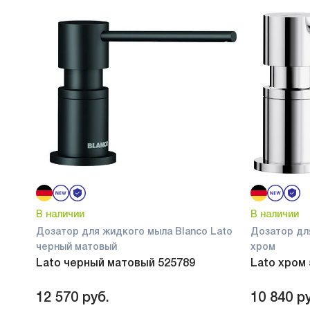
В наличии
В наличии
Дозатор для жидкого мыла Blanco Lato
Дозатор дл
черный матовый
хром
Lato черный матовый 525789
Lato хром
12 570
руб.
10 840
ру