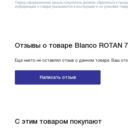
Перед оформлением заказа покупатель должен обратиться к продав
информация о товаре указывается в инструкции и на упаковке товар
Отзывы о товаре Blanco ROTAN 7
Еще никто не оставлял отзыв о данном товаре. Ваш от
Написать отзыв
С этим товаром покупают