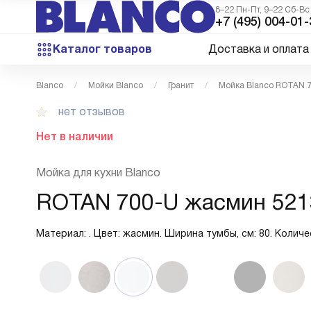
8–22 Пн-Пт, 9–22 Сб-Вс
+7 (495) 004-01-
Каталог товаров
Доставка и оплата
Blanco
Мойки Blanco
Гранит
Мойка Blanco ROTAN 
нет отзывов
Нет в наличии
Мойка для кухни Blanco
ROTAN 700-U жасмин 521
Материал: . Цвет: жасмин. Ширина тумбы, см: 80. Количес