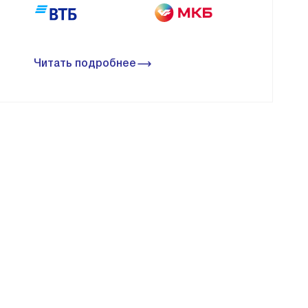
Читать подробнее