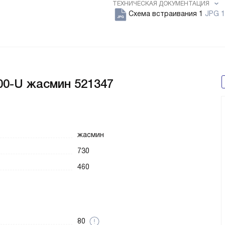
ТЕХНИЧЕСКАЯ ДОКУМЕНТАЦИЯ
Схема встраивания 1
JPG 1
0-U жасмин 521347
жасмин
730
460
80