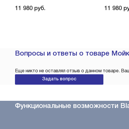
11 980
руб.
11 980
ру
Вопросы и ответы о товаре Мойк
Еще никто не оставлял отзыв о данном товаре. Ва
Задать вопрос
Функциональные возможности Bl