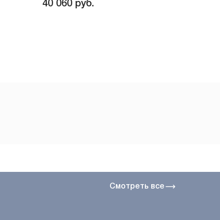
40 060
руб.
Смотреть все