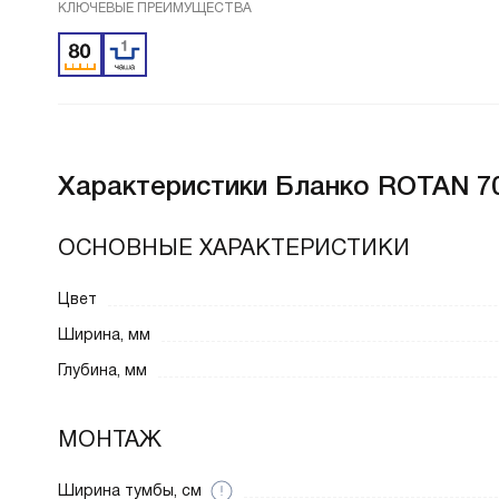
КЛЮЧЕВЫЕ ПРЕИМУЩЕСТВА
Характеристики
Бланко ROTAN 70
ОСНОВНЫЕ ХАРАКТЕРИСТИКИ
Цвет
Ширина, мм
Глубина, мм
МОНТАЖ
Ширина тумбы, см