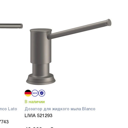
В наличии
nco Lato
Дозатор для жидкого мыла Blanco
LIVIA 521293
7743