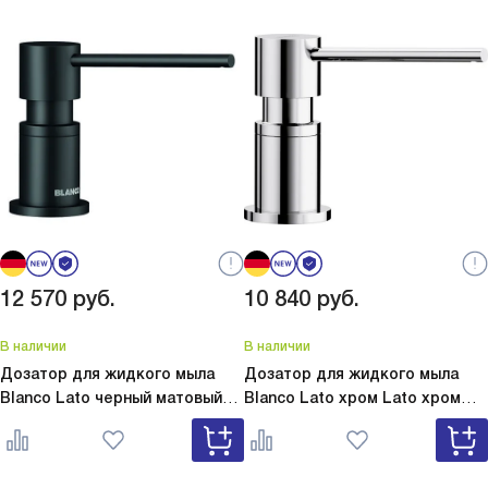
12 570
руб.
10 840
руб.
В наличии
В наличии
Дозатор для жидкого мыла
Дозатор для жидкого мыла
Blanco Lato черный матовый
Blanco Lato хром
Lato хром
Lato черный матовый 525789
525808