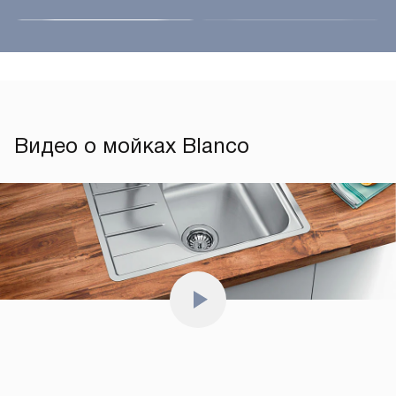
Видео о мойках Blanco