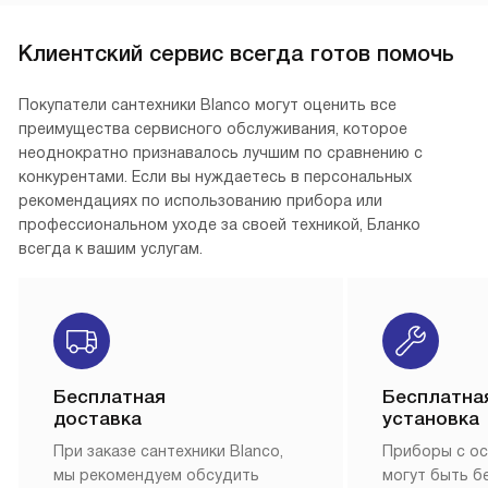
Клиентский сервис всегда готов помочь
Покупатели сантехники Blanco могут оценить все
преимущества сервисного обслуживания, которое
неоднократно признавалось лучшим по сравнению с
конкурентами. Если вы нуждаетесь в персональных
рекомендациях по использованию прибора или
профессиональном уходе за своей техникой, Бланко
всегда к вашим услугам.
Бесплатная
Бесплатна
доставка
установка
При заказе сантехники Blanco,
Приборы с о
мы рекомендуем обсудить
могут быть б