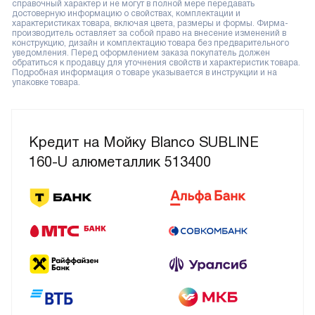
справочный характер и не могут в полной мере передавать
достоверную информацию о свойствах, комплектации и
характеристиках товара, включая цвета, размеры и формы. Фирма-
производитель оставляет за собой право на внесение изменений в
конструкцию, дизайн и комплектацию товара без предварительного
уведомления. Перед оформлением заказа покупатель должен
обратиться к продавцу для уточнения свойств и характеристик товара.
Подробная информация о товаре указывается в инструкции и на
упаковке товара.
Кредит на Мойку Blanco SUBLINE
160-U алюметаллик 513400