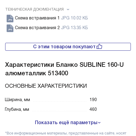
ТЕХНИЧЕСКАЯ ДОКУМЕНТАЦИЯ
Схема встраивания 1
JPG 10.02 КБ
Схема встраивания 2
JPG 13.35 КБ
С этим товаром покупают
Характеристики
Бланко SUBLINE 160-U
алюметаллик 513400
ОСНОВНЫЕ ХАРАКТЕРИСТИКИ
Ширина, мм
190
Глубина, мм
460
Показать ещё параметры
*Все информационные материалы, представленные на сайте, носят