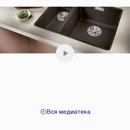
Вся медиатека