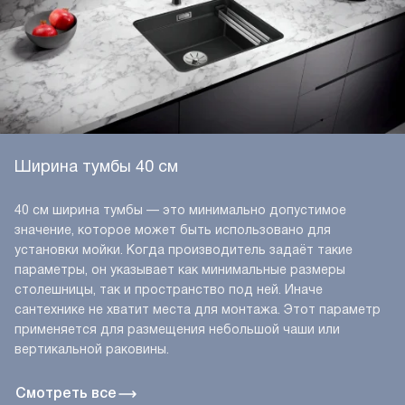
Ширина тумбы 40 см
40 см ширина тумбы — это минимально допустимое
значение, которое может быть использовано для
установки мойки. Когда производитель задаёт такие
параметры, он указывает как минимальные размеры
столешницы, так и пространство под ней. Иначе
сантехнике не хватит места для монтажа. Этот параметр
применяется для размещения небольшой чаши или
вертикальной раковины.
Смотреть все