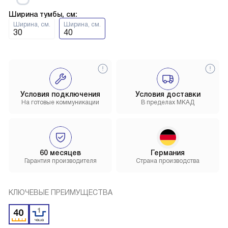
Ширина тумбы, см:
Ширина, см.
Ширина, см.
30
40
Условия подключения
Условия доставки
На готовые коммуникации
В пределах МКАД
60 месяцев
Германия
Гарантия производителя
Страна производства
КЛЮЧЕВЫЕ ПРЕИМУЩЕСТВА