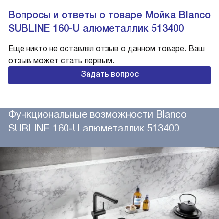
Вопросы и ответы о товаре Мойка Blanco
SUBLINE 160-U алюметаллик 513400
Еще никто не оставлял отзыв о данном товаре. Ваш
отзыв может стать первым.
Задать вопрос
Функциональные возможности Blanco
SUBLINE 160-U алюметаллик 513400