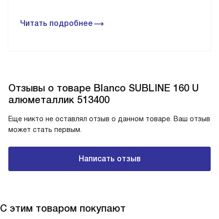
Читать подробнее
Отзывы о товаре Blanco SUBLINE 160 U
алюметаллик 513400
Еще никто не оставлял отзыв о данном товаре. Ваш отзыв
может стать первым.
Написать отзыв
С этим товаром покупают