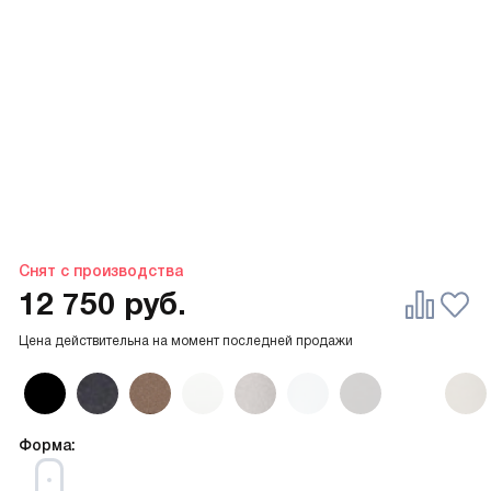
Снят с производства
12 750
руб.
Цена действительна на момент последней продажи
Форма: