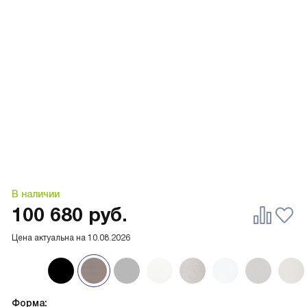
В наличии
100 680
руб.
Цена актуальна на
10.08.2026
Форма: