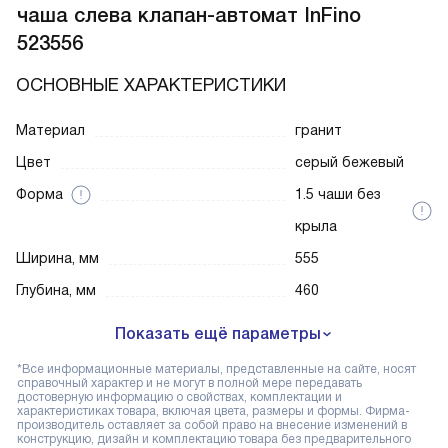
чаша слева клапан-автомат InFino
523556
ОСНОВНЫЕ ХАРАКТЕРИСТИКИ
Материал
гранит
Цвет
серый бежевый
Форма
1.5 чаши без
крыла
Ширина, мм
555
Глубина, мм
460
Показать ещё параметры
*Все информационные материалы, представленные на сайте, носят
справочный характер и не могут в полной мере передавать
достоверную информацию о свойствах, комплектации и
характеристиках товара, включая цвета, размеры и формы. Фирма-
производитель оставляет за собой право на внесение изменений в
конструкцию, дизайн и комплектацию товара без предварительного