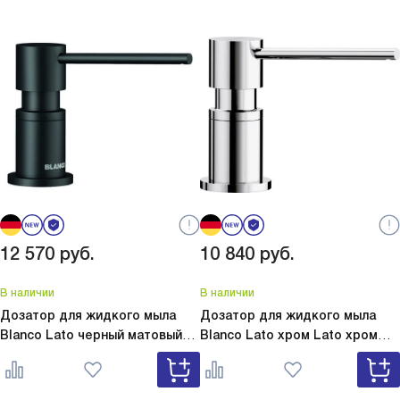
12 570
руб.
10 840
руб.
В наличии
В наличии
Дозатор для жидкого мыла
Дозатор для жидкого мыла
Blanco Lato черный матовый
Blanco Lato хром
Lato хром
Lato черный матовый 525789
525808