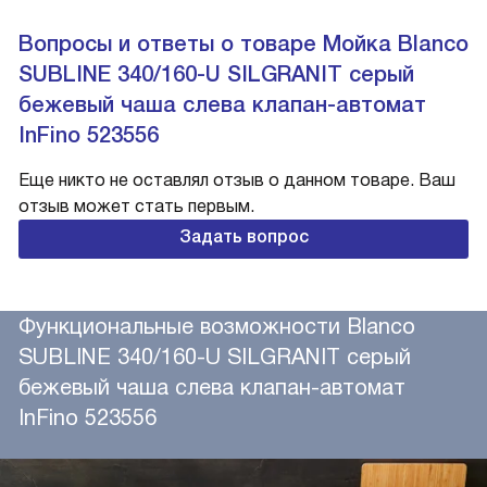
Вопросы и ответы о товаре Мойка Blanco
SUBLINE 340/160-U SILGRANIT серый
бежевый чаша слева клапан-автомат
InFino 523556
Еще никто не оставлял отзыв о данном товаре. Ваш
отзыв может стать первым.
Задать вопрос
Функциональные возможности Blanco
SUBLINE 340/160-U SILGRANIT серый
бежевый чаша слева клапан-автомат
InFino 523556