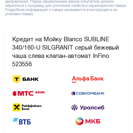
уведомления. Перед оформлением заказа покупатель должен
обратиться к продавцу для уточнения свойств и характеристик товара.
Подробная информация о товаре указывается в инструкции и на
упаковке товара.
Кредит на Мойку Blanco SUBLINE
340/160-U SILGRANIT серый бежевый
чаша слева клапан-автомат InFino
523556