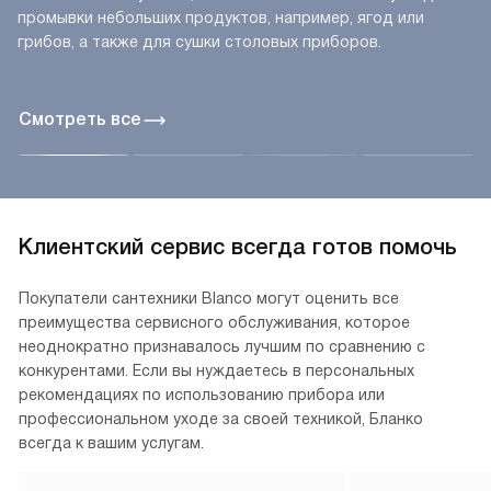
промывки небольших продуктов, например, ягод или
грибов, а также для сушки столовых приборов.
Смотреть все
Клиентский сервис всегда готов помочь
Покупатели сантехники Blanco могут оценить все
преимущества сервисного обслуживания, которое
неоднократно признавалось лучшим по сравнению с
конкурентами. Если вы нуждаетесь в персональных
рекомендациях по использованию прибора или
профессиональном уходе за своей техникой, Бланко
всегда к вашим услугам.