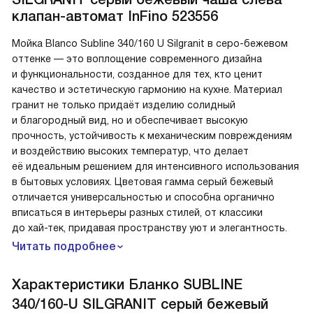
клапан-автомат InFino 523556
Мойка Blanco Subline 340/160 U Silgranit в серо-бежевом
оттенке — это воплощение современного дизайна
и функциональности, созданное для тех, кто ценит
качество и эстетическую гармонию на кухне. Материал
гранит не только придаёт изделию солидный
и благородный вид, но и обеспечивает высокую
прочность, устойчивость к механическим повреждениям
и воздействию высоких температур, что делает
её идеальным решением для интенсивного использования
в бытовых условиях. Цветовая гамма серый бежевый
отличается универсальностью и способна органично
вписаться в интерьеры разных стилей, от классики
до хай-тек, придавая пространству уют и элегантность.
Читать подробнее
Характеристики
Бланко SUBLINE
340/160-U SILGRANIT серый бежевый