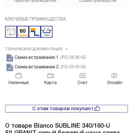
Гарантия производителя
Страна производства
КЛЮЧЕВЫЕ ПРЕИМУЩЕСТВА
ТЕХНИЧЕСКАЯ ДОКУМЕНТАЦИЯ
Схема встраивания 1
JPG 58.38 КБ
Схема встраивания 2
JPG 69.49 КБ
Наличные
Карта
Счет
Онлайн
С этим товаром покупают
О товаре
Blanco SUBLINE 340/160-U
SILGRANIT серый бежевый чаша слева