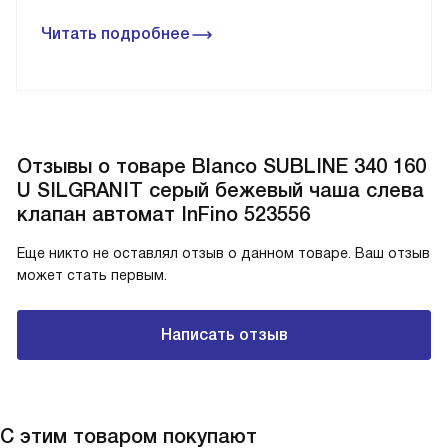
Читать подробнее
Отзывы о товаре Blanco SUBLINE 340 160
U SILGRANIT серый бежевый чаша слева
клапан автомат InFino 523556
Еще никто не оставлял отзыв о данном товаре. Ваш отзыв
может стать первым.
Написать отзыв
С этим товаром покупают