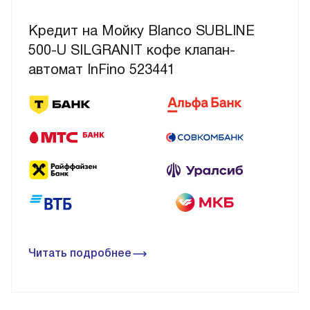
Кредит на Мойку Blanco SUBLINE
500-U SILGRANIT кофе клапан-
автомат InFino 523441
Читать подробнее