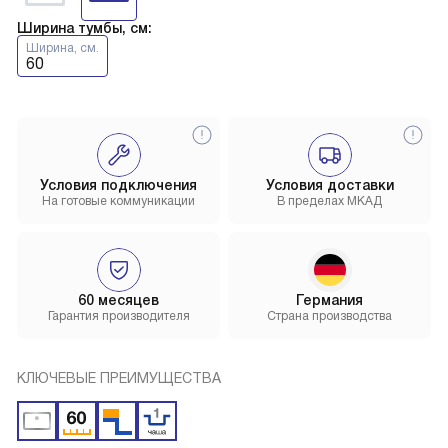
Ширина тумбы, см:
Ширина, см.
60
Условия подключения
Условия доставки
На готовые коммуникации
В пределах МКАД
60 месяцев
Германия
Гарантия производителя
Страна производства
КЛЮЧЕВЫЕ ПРЕИМУЩЕСТВА