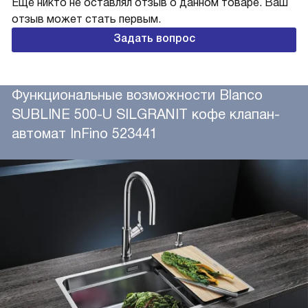
Еще никто не оставлял отзыв о данном товаре. Ваш
отзыв может стать первым.
Задать вопрос
Функциональные возможности Blanco
SUBLINE 500-U SILGRANIT кофе клапан-
автомат InFino 523441