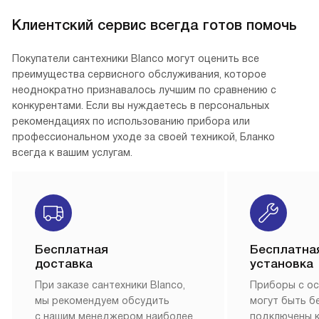
Клиентский сервис всегда готов помочь
Покупатели сантехники Blanco могут оценить все
преимущества сервисного обслуживания, которое
неоднократно признавалось лучшим по сравнению с
конкурентами. Если вы нуждаетесь в персональных
рекомендациях по использованию прибора или
профессиональном уходе за своей техникой, Бланко
всегда к вашим услугам.
Бесплатная
Бесплатна
доставка
установка
При заказе сантехники Blanco,
Приборы с о
мы рекомендуем обсудить
могут быть б
с нашим менеджером наиболее
подключены 