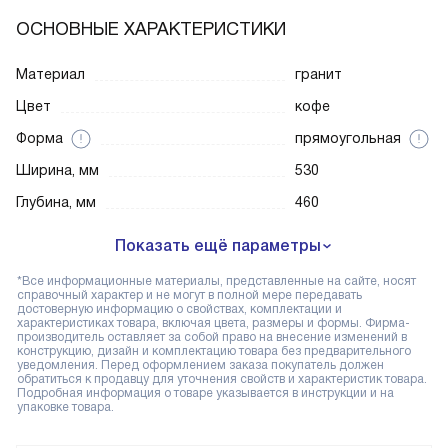
ОСНОВНЫЕ ХАРАКТЕРИСТИКИ
Материал
гранит
Цвет
кофе
Форма
прямоугольная
Ширина, мм
530
Глубина, мм
460
Показать ещё параметры
*Все информационные материалы, представленные на сайте, носят
справочный характер и не могут в полной мере передавать
достоверную информацию о свойствах, комплектации и
характеристиках товара, включая цвета, размеры и формы. Фирма-
производитель оставляет за собой право на внесение изменений в
конструкцию, дизайн и комплектацию товара без предварительного
уведомления. Перед оформлением заказа покупатель должен
обратиться к продавцу для уточнения свойств и характеристик товара.
Подробная информация о товаре указывается в инструкции и на
упаковке товара.