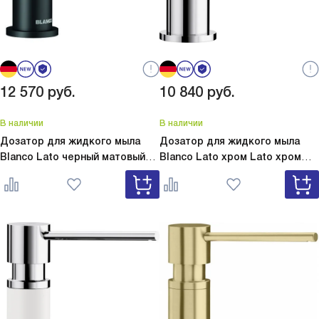
12 570
руб.
10 840
руб.
В наличии
В наличии
Дозатор для жидкого мыла
Дозатор для жидкого мыла
Blanco Lato черный матовый
Blanco Lato хром
Lato хром
Lato черный матовый 525789
525808