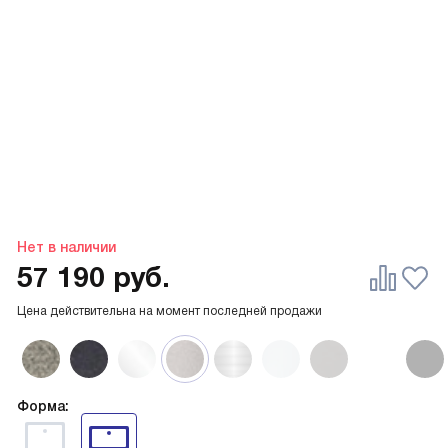
Нет в наличии
57 190
руб.
Цена действительна на момент последней продажи
Форма: