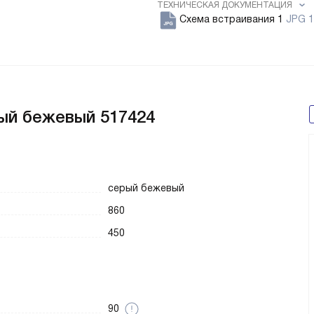
ТЕХНИЧЕСКАЯ ДОКУМЕНТАЦИЯ
Схема встраивания 1
JPG 1
рый бежевый 517424
серый бежевый
860
450
90