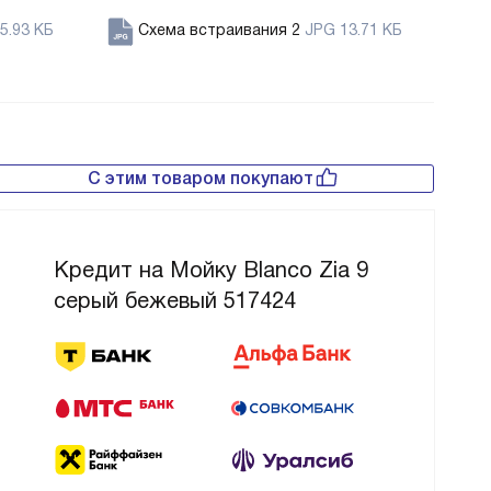
5.93 КБ
Схема встраивания 2
JPG 13.71 КБ
С этим товаром покупают
Кредит на Мойку Blanco Zia 9
серый бежевый 517424