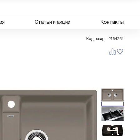
ия
Статьи и акции
Контакты
Код товара:
2154364