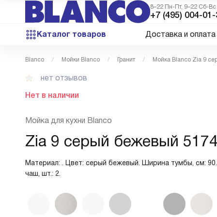
8–22 Пн-Пт, 9–22 Сб-Вс
+7 (495) 004-01-
Каталог товаров
Доставка и оплата
Blanco
Мойки Blanco
Гранит
Мойка Blanco Zia 9 с
нет отзывов
Нет в наличии
Мойка для кухни Blanco
Zia 9 серый бежевый 517
Материал: . Цвет: серый бежевый. Ширина тумбы, см: 90
чаш, шт.: 2.