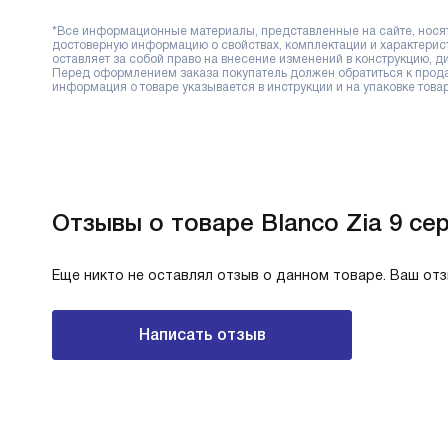
*Все информационные материалы, представленные на сайте, носят 
достоверную информацию о свойствах, комплектации и характерис
оставляет за собой право на внесение изменений в конструкцию, 
Перед оформлением заказа покупатель должен обратиться к продав
информация о товаре указывается в инструкции и на упаковке товар
Отзывы о товаре Blanco Zia 9 се
Еще никто не оставлял отзыв о данном товаре. Ваш от
Написать отзыв