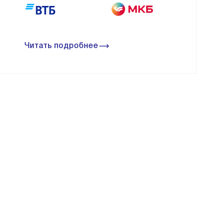
Читать подробнее