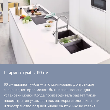
Ширина тумбы 60 см
60 см ширина тумбы — это минимально допустимое
значение, которое может быть использовано для
установки мойки. Когда производитель задаёт такие
параметры, он указывает как размеры столешницы, так
и пространство под ней. Иначе сантехнике не хватит