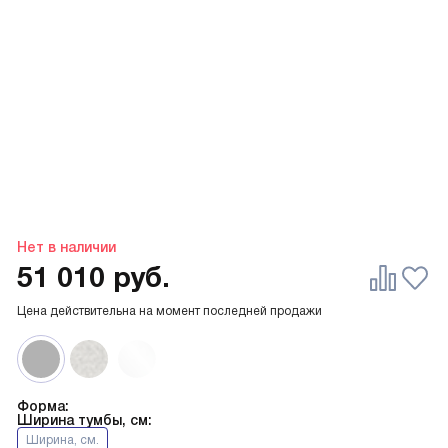
Нет в наличии
51 010
руб.
Цена действительна на момент последней продажи
Форма:
Ширина тумбы, см:
Ширина, см.