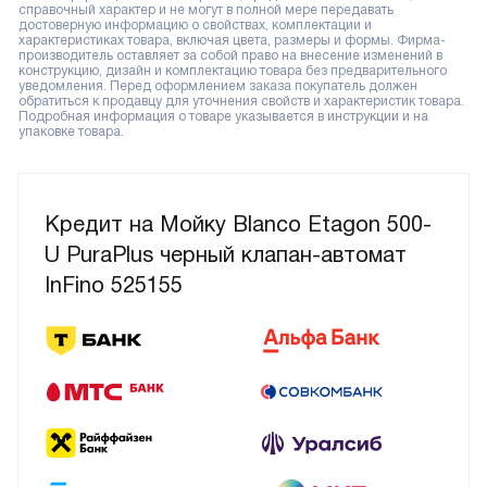
справочный характер и не могут в полной мере передавать
достоверную информацию о свойствах, комплектации и
характеристиках товара, включая цвета, размеры и формы. Фирма-
производитель оставляет за собой право на внесение изменений в
конструкцию, дизайн и комплектацию товара без предварительного
уведомления. Перед оформлением заказа покупатель должен
обратиться к продавцу для уточнения свойств и характеристик товара.
Подробная информация о товаре указывается в инструкции и на
упаковке товара.
Кредит на Мойку Blanco Etagon 500-
U PuraPlus черный клапан-автомат
InFino 525155