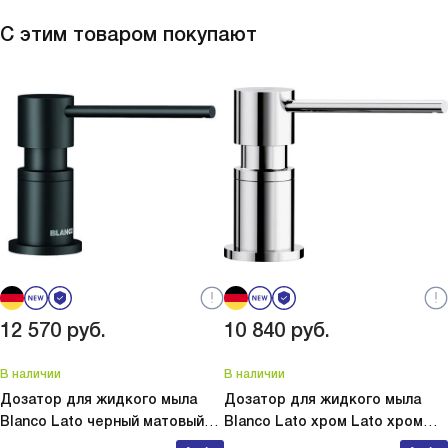
С этим товаром покупают
12 570
руб.
10 840
руб.
В наличии
В наличии
Дозатор для жидкого мыла
Дозатор для жидкого мыла
Blanco Lato черный матовый
Blanco Lato хром
Lato хром
Lato черный матовый 525789
525808