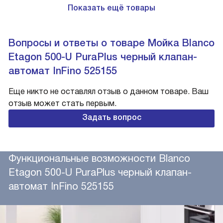
Показать ещё товары
Вопросы и ответы о товаре Мойка Blanco
Etagon 500-U PuraPlus черный клапан-
автомат InFino 525155
Еще никто не оставлял отзыв о данном товаре. Ваш
отзыв может стать первым.
Задать вопрос
Функциональные возможности Blanco
Etagon 500-U PuraPlus черный клапан-
автомат InFino 525155