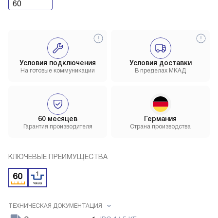
60
Условия подключения
Условия доставки
На готовые коммуникации
В пределах МКАД
60 месяцев
Германия
Гарантия производителя
Страна производства
КЛЮЧЕВЫЕ ПРЕИМУЩЕСТВА
ТЕХНИЧЕСКАЯ ДОКУМЕНТАЦИЯ