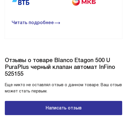
Читать подробнее
Отзывы о товаре Blanco Etagon 500 U
PuraPlus черный клапан автомат InFino
525155
Еще никто не оставлял отзыв о данном товаре. Ваш отзыв
может стать первым.
Написать отзыв